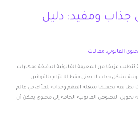
 جذاب ومفيد: دليل
توى القانوني
,
مقالات
تتطلب مزيجًا من المعرفة القانونية الدقيقة ومهارات
ونية بشكل جذاب لا يعني فقط الالتزام بالقوانين
ت بطريقة تجعلها سهلة الفهم وجذابة للقرّاء، في عالم
 تحويل النصوص القانونية الجافة إلى محتوى يمكن أن