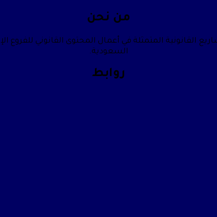
من نحن
يع القانونية المتمثلة في أعمال المحتوى القانوني للفروع الإ
السعودية.
روابط