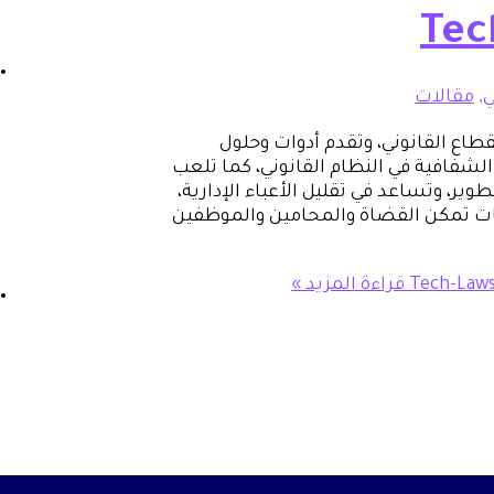
ي
,
مقالات
القطاع القانوني، وتقدم أدوات وحلول
لشفافية في النظام القانوني، كما تلعب
تطوير، وتساعد في تقليل الأعباء الإدارية،
انات تمكن القضاة والمحامين والموظفين
قراءة المزيد »