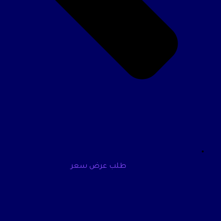
طلب عرض سعر