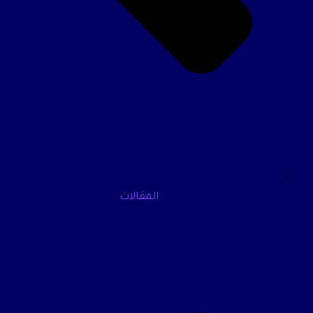
المقالات