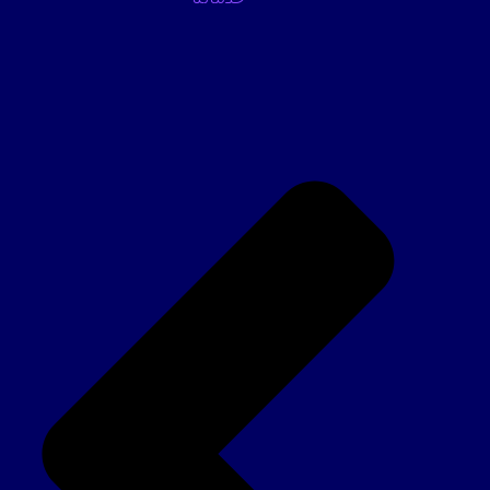
خدماتنا