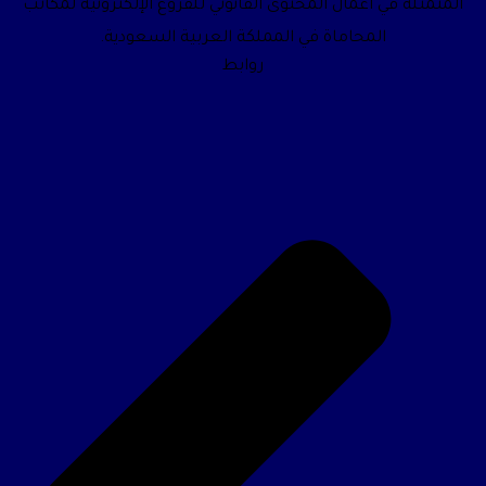
المتمثلة في أعمال المحتوى القانوني للفروع الإلكترونية لمكاتب
المحاماة في المملكة العربية السعودية.
روابط