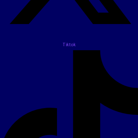
Tiktok