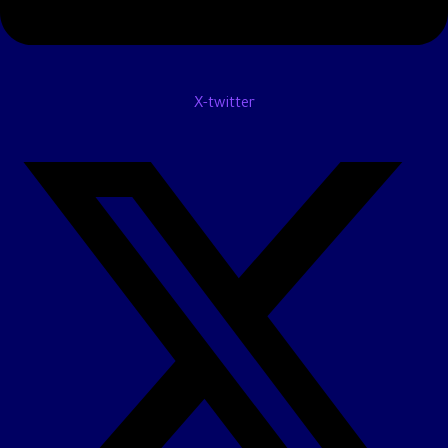
X-twitter