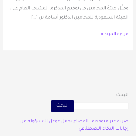
ومثَّل هيئةَ المحامين في توقيع المذكرة، المشرف العام على
الهيئة السعودية للمحامين الدكتور أسامة بن […]
قراءة المزيد »
البحث
البحث
ضربة غير متوقعة.. القضاء يحمل غوغل المسؤولة عن
إجابات الذكاء الاصطناعي