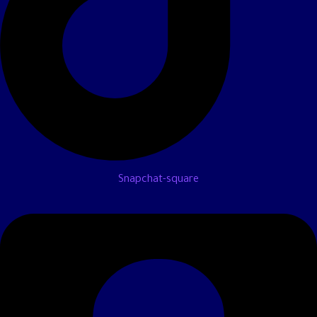
Snapchat-square