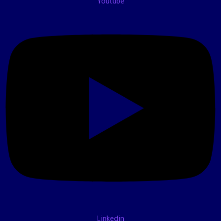
Youtube
Linkedin