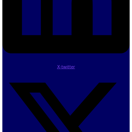
X-twitter