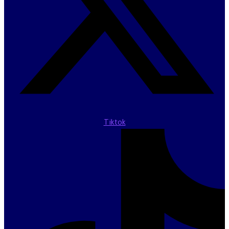
Tiktok