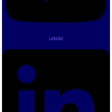
Linkedin