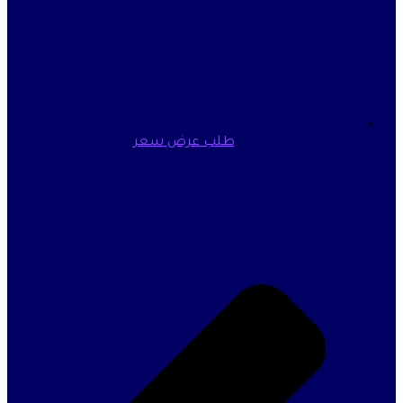
طلب عرض سعر