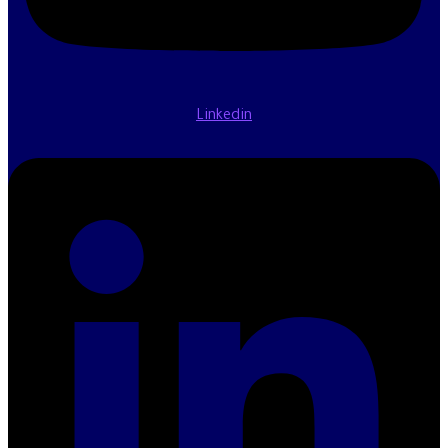
Linkedin