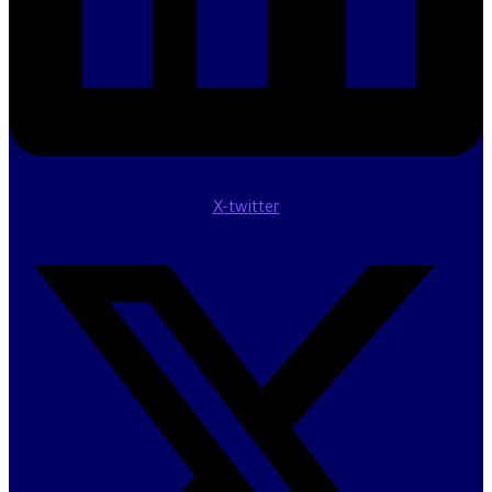
X-twitter