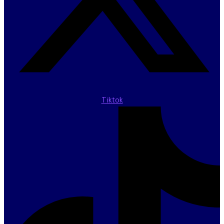
Tiktok