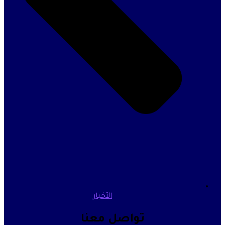
الأخبار
تواصل معنا