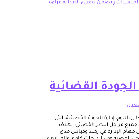
 المتغيرات وتضمن تحقيق العدالة
قراءة
الجودة القضائية
العدل
 اليوم، إدارة الجودة القضائية، التي
جميع مراحل النظر القضائي؛ بهدف
ل مهام الإدارة في رصد وقياس مدى
حل القضية وفي الدرجات كافة، والمتابعة