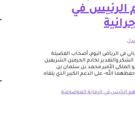
 الرئيس في
رائية
عدل
اني في الرياض اليوم، أصحاب الفضيلة
 الشكر والتقدير لخادم الحرمين الشريفين
الملكي الأمير محمد بن سلمان بن
ظهما الله- على الدعم الكبير الذي يلقاه
هم الرئيس في الرقابة الموضوعية