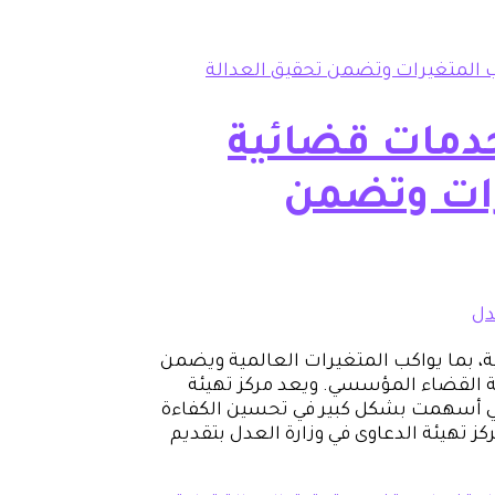
 خدمات قضائية
رات وتضمن
دل
ة، بما يواكب المتغيرات العالمية ويضمن
ة القضاء المؤسسي. ويعد مركز تهيئة
لتي أسهمت بشكل كبير في تحسين الكفاءة
كز تهيئة الدعاوى في وزارة العدل بتقديم