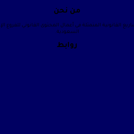
من نحن
يع القانونية المتمثلة في أعمال المحتوى القانوني للفروع الإ
السعودية.
روابط