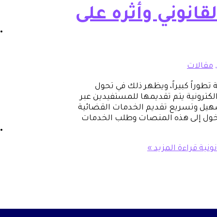
قانوني وأثره على
,
مقالات
طوراً كبيراً، ويظهر ذلك في تحول
لكترونية يتم تقديمها للمستفيدين عبر
سهيل وتسريع تقديم الخدمات القضائية
دخول إلى هذه المنصات وطلب الخدمات
ونية
قراءة المزيد »