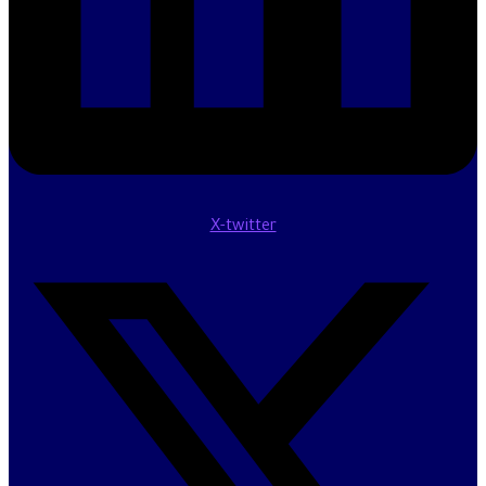
X-twitter