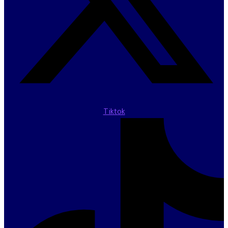
Tiktok