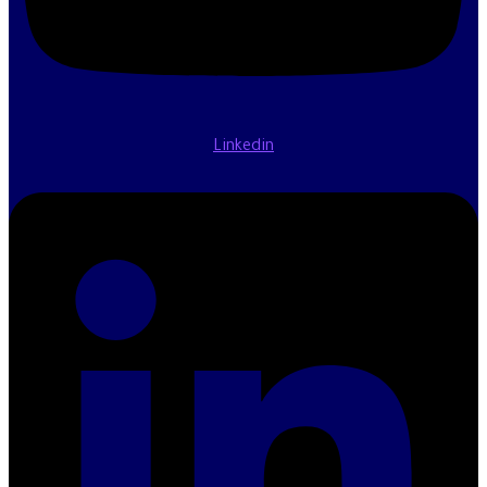
Linkedin