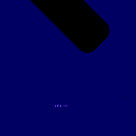
خدماتنا