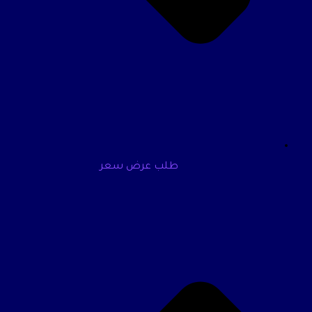
طلب عرض سعر