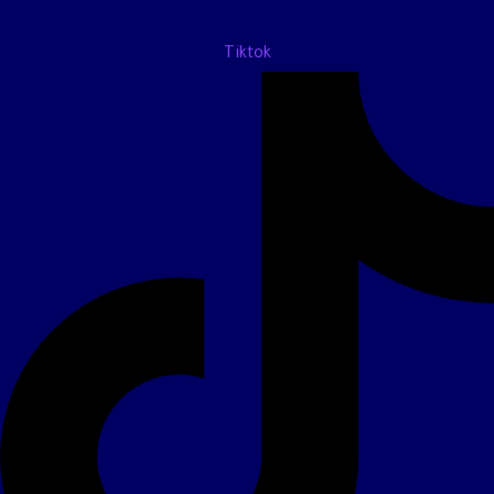
Tiktok