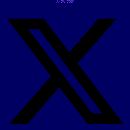
X-twitter