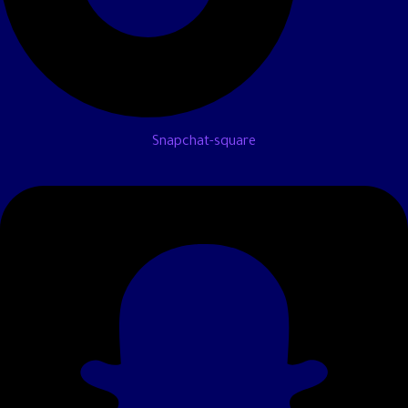
Snapchat-square