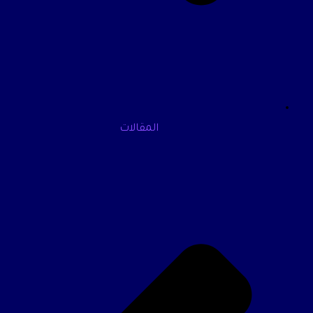
المقالات