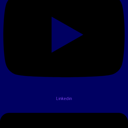
Linkedin