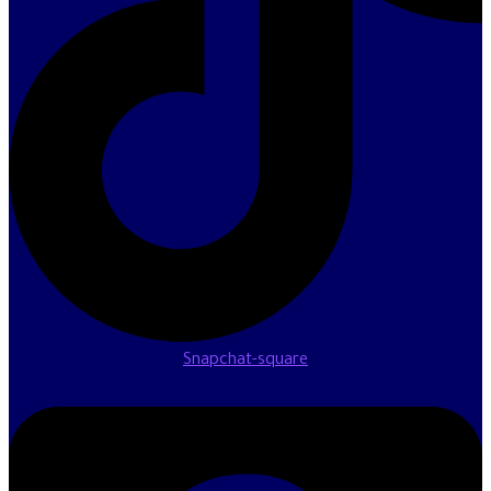
Snapchat-square