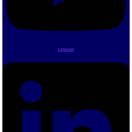
Linkedin