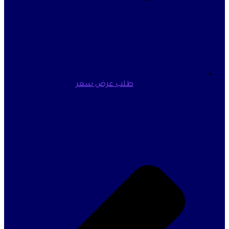
طلب عرض سعر