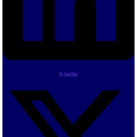
X-twitter