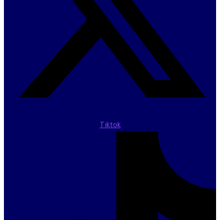
Tiktok