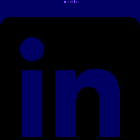
Linkedin