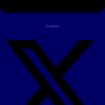
X-twitter