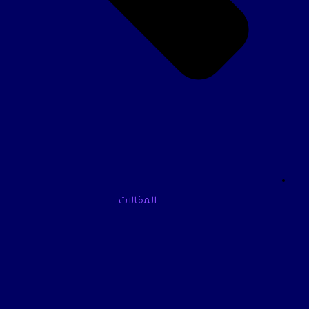
المقالات