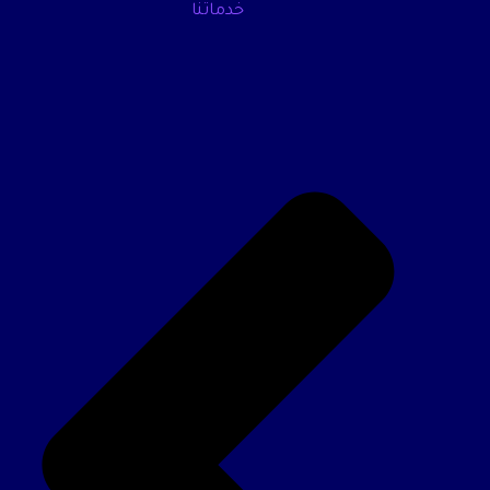
خدماتنا