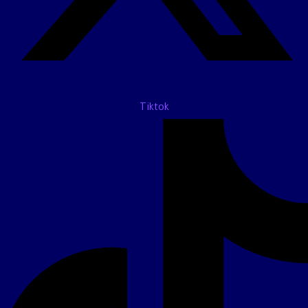
Tiktok