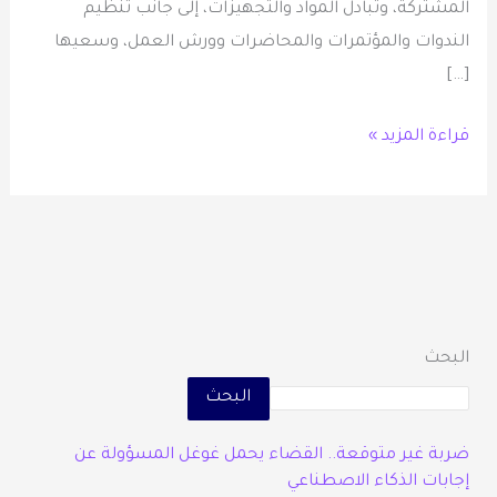
المشتركة، وتبادل المواد والتجهيزات، إلى جانب تنظيم
الندوات والمؤتمرات والمحاضرات وورش العمل، وسعيها
[…]
قراءة المزيد »
البحث
البحث
ضربة غير متوقعة.. القضاء يحمل غوغل المسؤولة عن
إجابات الذكاء الاصطناعي