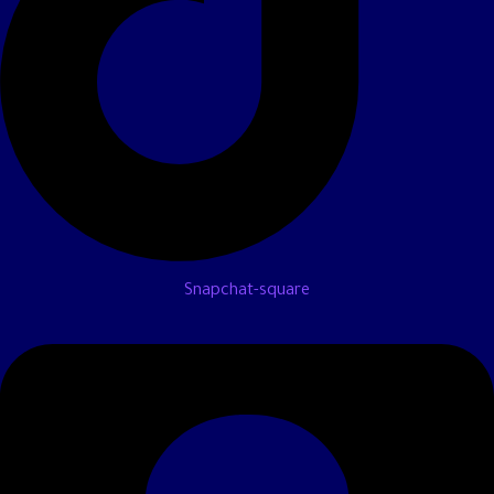
Snapchat-square