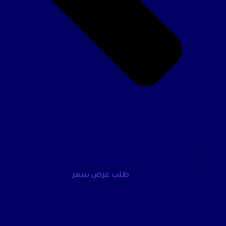
طلب عرض سعر