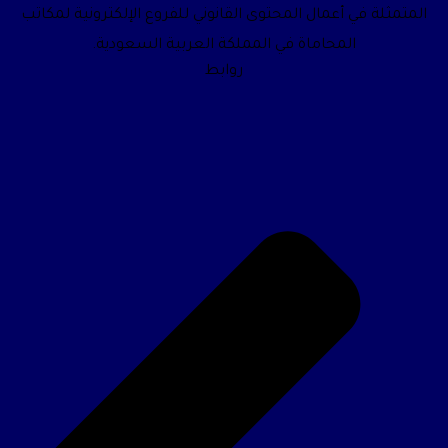
المتمثلة في أعمال المحتوى القانوني للفروع الإلكترونية لمكاتب
المحاماة في المملكة العربية السعودية.
روابط