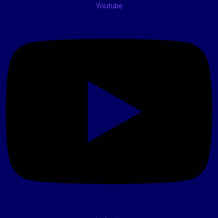
Youtube