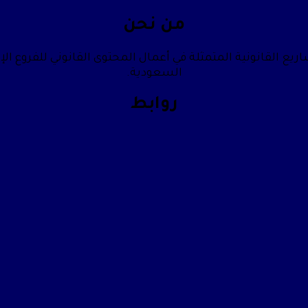
من نحن
يع القانونية المتمثلة في أعمال المحتوى القانوني للفروع الإ
السعودية.
روابط