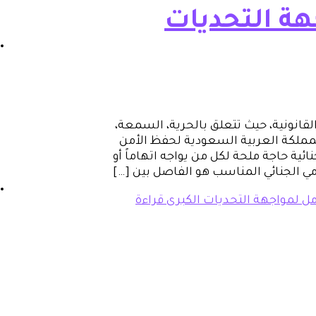
هة التحديات
لقانونية، حيث تتعلق بالحرية، السمعة،
مملكة العربية السعودية لحفظ الأمن
ئية حاجة ملحة لكل من يواجه اتهاماً أو
امي الجنائي المناسب هو الفاصل بين […]
امل لمواجهة التحديات الكبرى
قراءة