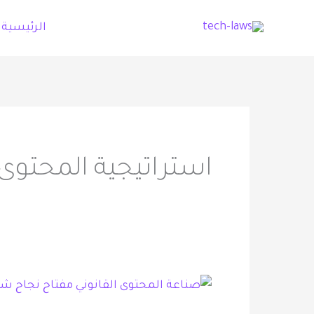
خطي
الرئيسية
لى
لمحتوى
استراتيجية المحتوى 
صناعة
المحتوى