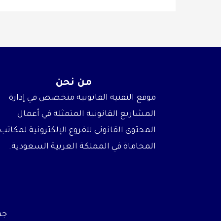
من نحن
موقع التقنية القانونية متخصص في إدارة
المشاريع القانونية المتمثلة في أعمال
المحتوى القانوني للفروع الإلكترونية لمكاتب
المحاماة في المملكة العربية السعودية.
جميع 