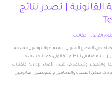
 القانونية | تصدر نتائج
وى القانوني
,
مقالات
 الكفاءة في القطاع القانوني، وتقدم أدوات وحلول متقدمة
ز الشفافية في النظام القانوني، كما تلعب هذه
كار والتطوير، وتساعد في تقليل الأعباء الإدارية، فتقنيات
بيانات تمكن القضاة والمحامين والموظفين القانونيين