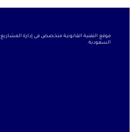
موقع التقنية القانونية متخصص في إدارة المشاريع ال
السعودية.