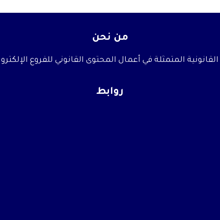
من نحن
قانونية المتمثلة في أعمال المحتوى القانوني للفروع الإلكترو
روابط