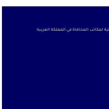
نية لمكاتب المحاماة في المملكة العربية