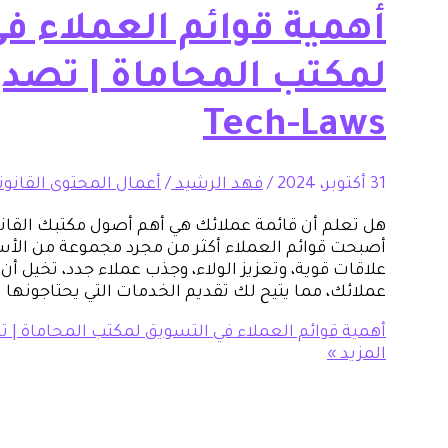
أهمية قوائم العملاء ف
لمكتب المحاماة | تصدر
Tech-Laws
31 أكتوبر، 2024
/
فهد الرشيد
/
أعمال المحتوى القانون
هل تعلم أن قائمة عملائك هي أهم أصول مكتبك القانون
أصبحت قوائم العملاء أكثر من مجرد مجموعة من الأسما
علاقات قوية، وتعزيز الولاء، وجذب عملاء جدد، تخيل 
عملائك، مما يتيح لك تقديم الخدمات التي يحتاجونها 
أهمية قوائم العملاء في التسويق لمكتب المحاماة | تصدر نتا
المزيد »