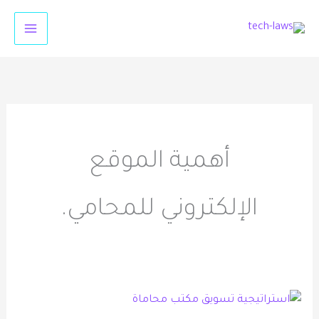
خطي
لى
لمحتوى
أهمية الموقع
الإلكتروني للمحامي.
استراتيجية