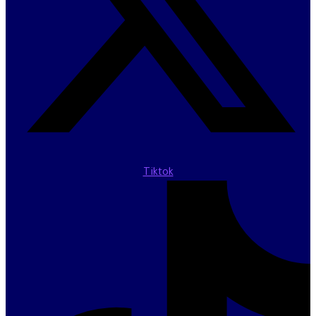
Tiktok