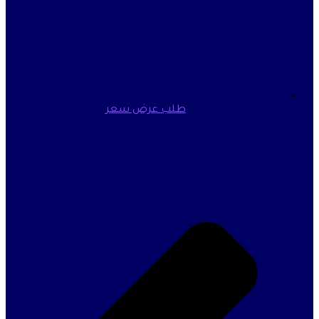
طلب عرض سعر