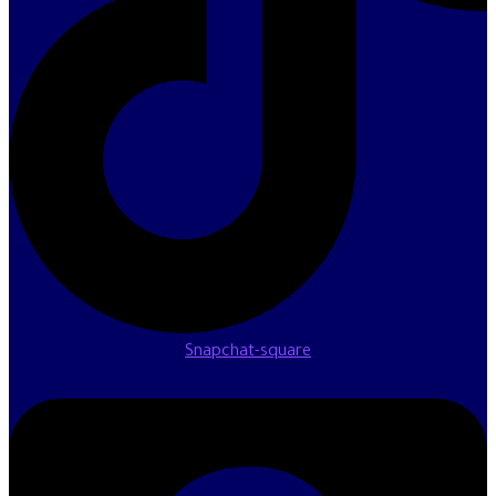
Snapchat-square