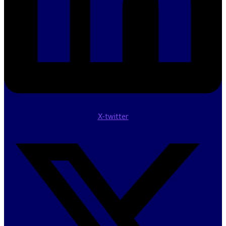
X-twitter