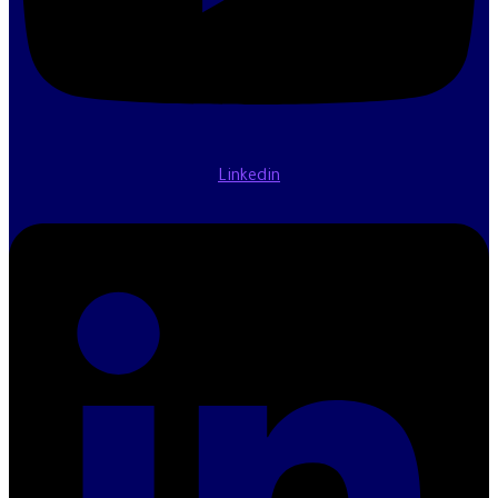
Linkedin