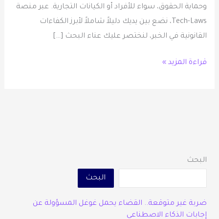
وحماية الحقوق، سواء للأفراد أو الكيانات التجارية. عبر منصة
Tech-Laws، نضع بين يديك دليلاً شاملاً لأبرز الكفاءات
القانونية في الخبر، لنختصر عليك عناء البحث […]
قراءة المزيد »
البحث
البحث
ضربة غير متوقعة.. القضاء يحمل غوغل المسؤولة عن
إجابات الذكاء الاصطناعي