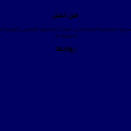
من نحن
يع القانونية المتمثلة في أعمال المحتوى القانوني للفروع الإ
السعودية.
روابط