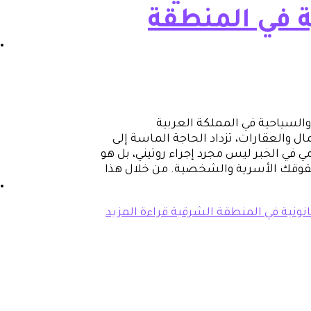
ة في المنطقة
والسياحية في المملكة العربية
ل والعقارات، تزداد الحاجة الماسة إلى
 في الخبر ليس مجرد إجراء روتيني، بل هو
حقوقك الأسرية والشخصية. من خلال هذا
انونية في المنطقة الشرقية
قراءة المزيد