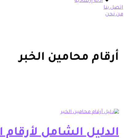
أدلة إرشادية
اتصل بنا
من نحن
أرقام محامين الخبر
الدليل الشامل لأرقام 