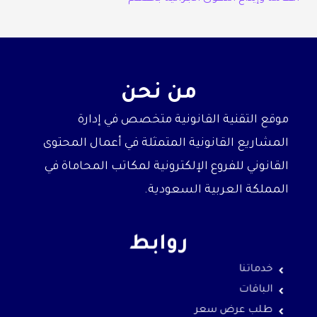
من نحن
موقع التقنية القانونية متخصص في إدارة
المشاريع القانونية المتمثلة في أعمال المحتوى
القانوني للفروع الإلكترونية لمكاتب المحاماة في
المملكة العربية السعودية.
روابط
خدماتنا
الباقات
طلب عرض سعر