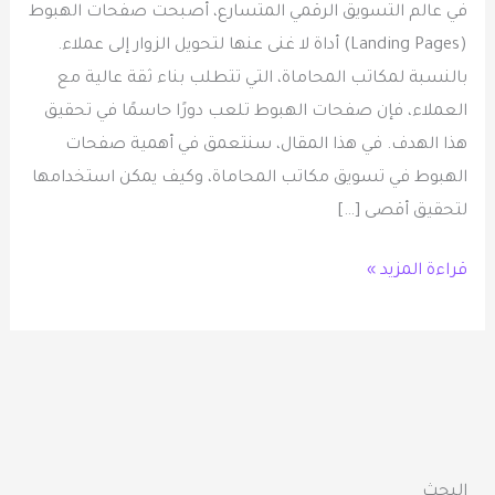
في عالم التسويق الرقمي المتسارع، أصبحت صفحات الهبوط
(Landing Pages) أداة لا غنى عنها لتحويل الزوار إلى عملاء.
بالنسبة لمكاتب المحاماة، التي تتطلب بناء ثقة عالية مع
العملاء، فإن صفحات الهبوط تلعب دورًا حاسمًا في تحقيق
هذا الهدف. في هذا المقال، سنتعمق في أهمية صفحات
الهبوط في تسويق مكاتب المحاماة، وكيف يمكن استخدامها
لتحقيق أقصى […]
قراءة المزيد »
البحث