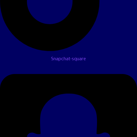
Snapchat-square