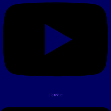
Linkedin