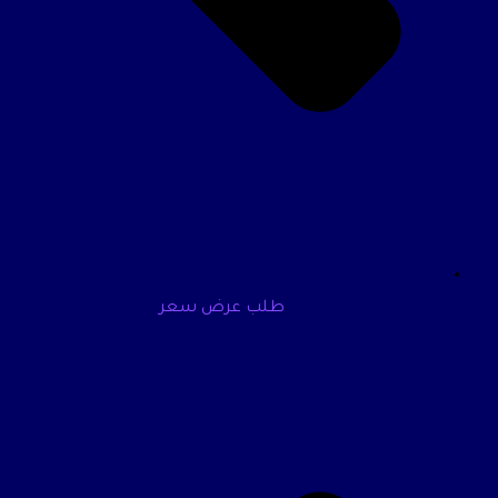
طلب عرض سعر