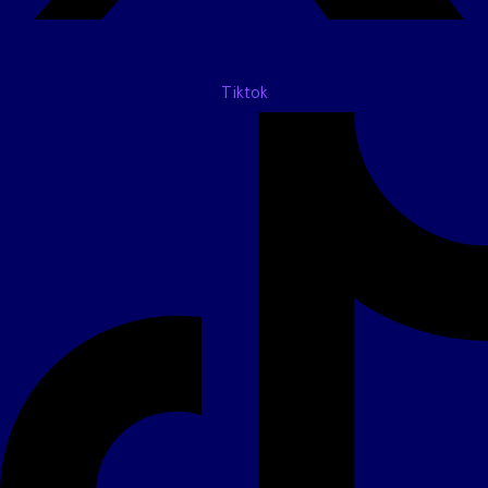
Tiktok