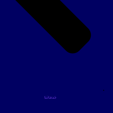
خدماتنا