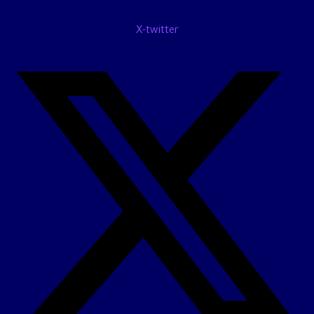
X-twitter