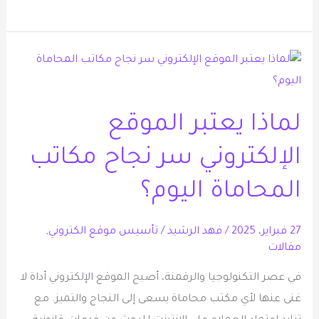
لماذا
يعتبر
الموقع
لماذا يعتبر الموقع
الإلكتروني
سر
الإلكتروني سر نجاح مكاتب
نجاح
المحاماة اليوم؟
مكاتب
المحاماة
اليوم؟
27 فبراير، 2025
/
فهد الرشيد
/
تأسيس موقع الكتروني
,
مقالات
في عصر التكنولوجيا والرقمنة، أصبح الموقع الإلكتروني أداة لا
غنى عنها لأي مكتب محاماة يسعى إلى النجاح والتميز. مع