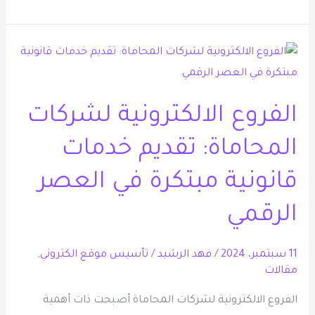
الفروع
الالكترونية
لشركات
الفروع الالكترونية لشركات
المحاماة:
تقديم
المحاماة: تقديم خدمات
خدمات
قانونية مبتكرة في العصر
قانونية
مبتكرة
الرقمي
في
العصر
11 سبتمبر، 2024
/
فهد الرشيد
/
تأسيس موقع الكتروني
,
الرقمي
مقالات
الفروع الالكترونية لشركات المحاماة أصبحت ذات أهمية