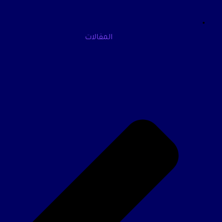
المقالات