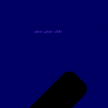
طلب عرض سعر