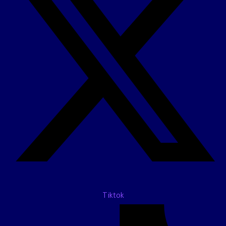
Tiktok