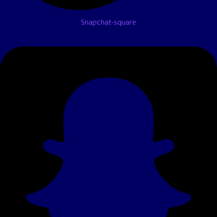
Snapchat-square