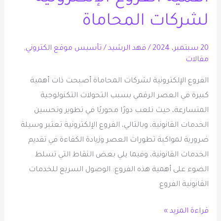
لشركات
لشركات المحاماة
المحاماة
20 سبتمبر، 2024
/
فهد الرشيد
/
تأسيس موقع الكتروني
,
مقالات
الفروع الإلكترونية لشركات المحاماة أصبحت ذات أهمية
كبيرة في العصر الرقمي بسبب التحولات التكنولوجية
المتسارعة، حيث تلعب دورًا محوريًا في تطوير وتحسين
الخدمات القانونية، وبالتالي، الفروع الإلكترونية تعتبر وسيلة
ضرورية لمواكبة تطورات العصر وزيادة الكفاءة في تقديم
الخدمات القانونية، وفيما يلي بعض النقاط التي تسلط
الضوء على أهمية هذه الفروع: الوصول السريع للخدمات
القانونية الفروع
قراءة المزيد »