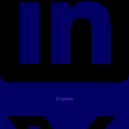
X-twitter