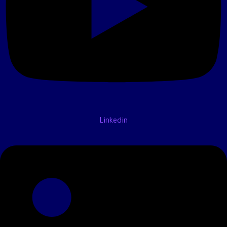
Linkedin