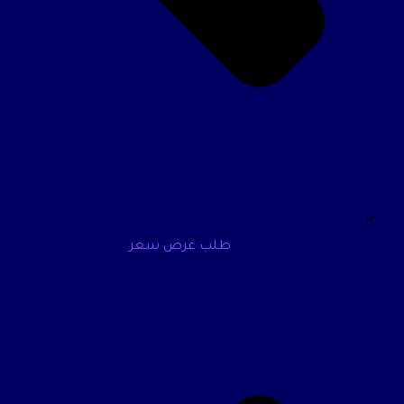
طلب عرض سعر