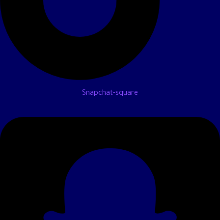
Snapchat-square