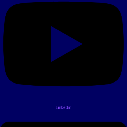
Linkedin