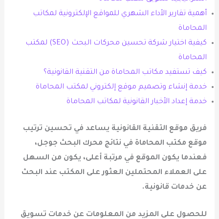
أهمية تقارير الأداء الشهري للمواقع الإلكترونية لمكاتب
المحاماة
كيفية اختيار شركة تحسين محركات البحث (SEO) لمكتب
المحاماة
كيف تستفيد مكاتب المحاماة من التقنية القانونية؟
خدمة إنشاء وتصميم موقع إلكتروني لمكتب المحاماة
خدمة إعداد الأخبار القانونية لمكاتب المحاماة
فريق موقع التقنية القانونية يساعد في تحسين ترتيب
موقع مكتب المحاماة في نتائج محرك البحث جوجل،
فعندما يكون الموقع في مرتبة أعلى، يكون من السهل
على العملاء المحتملين العثور على المكتب عند البحث
عن خدمات قانونية
.
للحصول على المزيد من المعلومات عن خدمات تسويق