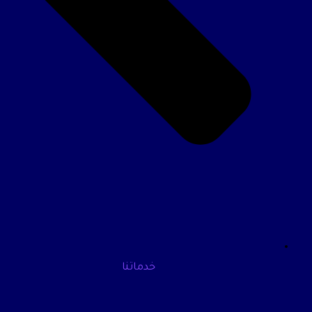
خدماتنا