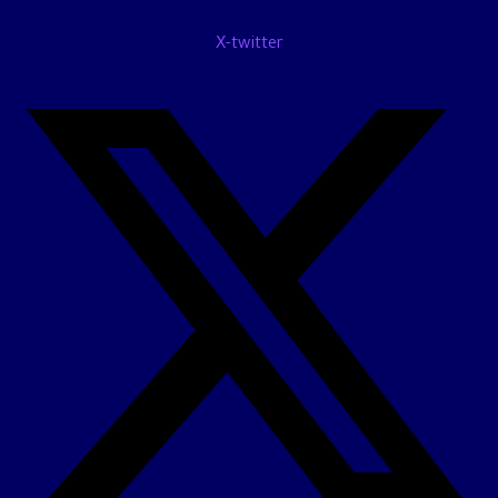
X-twitter