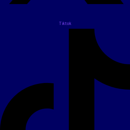
Tiktok