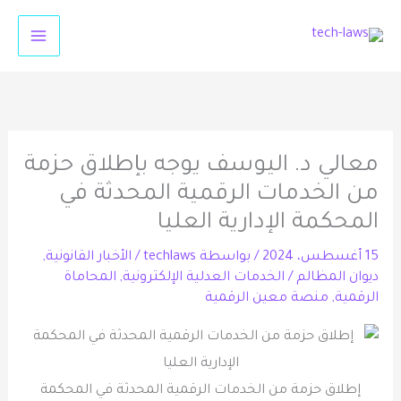
خطي
لى
لمحتوى
معالي د. اليوسف يوجه بإطلاق حزمة
من الخدمات الرقمية المحدثة في
المحكمة الإدارية العليا
15 أغسطس، 2024
/ بواسطة
techlaws
/
الأخبار القانونية
,
ديوان المظالم
/
الخدمات العدلية الإلكترونية
,
المحاماة
الرقمية
,
منصة معين الرقمية
إطلاق حزمة من الخدمات الرقمية المحدثة في المحكمة