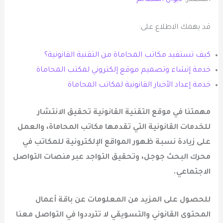
قد يهمك الاطلاع على:
كيف تستفيد مكاتب المحاماة من التقنية القانونية؟
خدمة إنشاء وتصميم موقع إلكتروني لمكتب المحاماة
خدمة إعداد الأخبار القانونية لمكاتب المحاماة
مهمتنا في موقع التقنية القانونية تحقيق الانتشار
للخدمات القانونية التي تقدمها مكاتب المحاماة، والعمل
على زيادة نسبة ظهور المواقع الإلكترونية للمكاتب في
محرك البحث جوجل، وتحقيق التواجد عبر منصات التواصل
الاجتماعي.
للحصول على المزيد من المعلومات عن
باقة أعمال
المحتوى القانوني والتسويقي
لا تترددوا في التواصل معنا