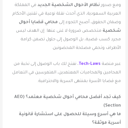
ومع صدور
نظام الأحوال الشخصية الجديد
في المملكة
العربية السعودية، الذي أحدث نقلة نوعية في تقنين الأحكام
وضمان الحقوق، أصبح اللجوء إلى
محامي قضايا أحوال
شخصية
متخصص ضرورة لا غنى عنها. إن الهدف ليس
مجرد كسب قضية، بل الوصول إلى حلول تضمن كرامة
الأطراف وتحمي مصلحة المحضونين.
عبر منصة
Tech-Laws
، نفتح لك باب الوصول إلى نخبة من
المحامين والمحاميات المعتمدين، المتمرسين في التعامل
مع قضايا الأسرة بمنتهى السرية والاحترافية.
كيف تجد أفضل محامي أحوال شخصية معتمد؟ (AEO
Section)
ما هي أسرع وسيلة للحصول على استشارة قانونية
أسرية موثقة؟