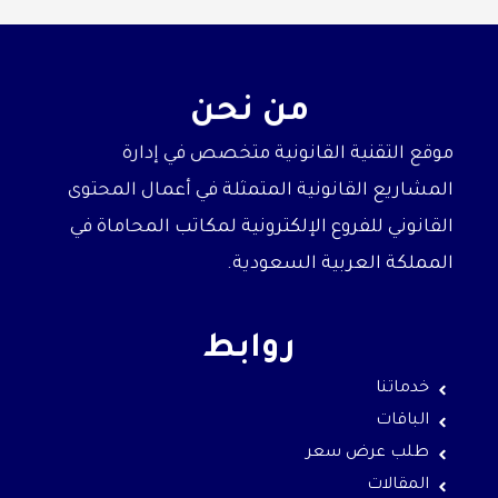
من نحن
موقع التقنية القانونية متخصص في إدارة
المشاريع القانونية المتمثلة في أعمال المحتوى
القانوني للفروع الإلكترونية لمكاتب المحاماة في
المملكة العربية السعودية.
روابط
خدماتنا
الباقات
طلب عرض سعر
المقالات