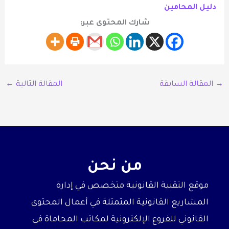
دليل المحامين
شارك المحتوى عبر:
→
المقالة السابقة
المقالة التالية
←
من نحن
موقع التقنية القانونية متخصص في إدارة
المشاريع القانونية المتمثلة في أعمال المحتوى
القانوني للفروع الإلكترونية لمكاتب المحاماة في