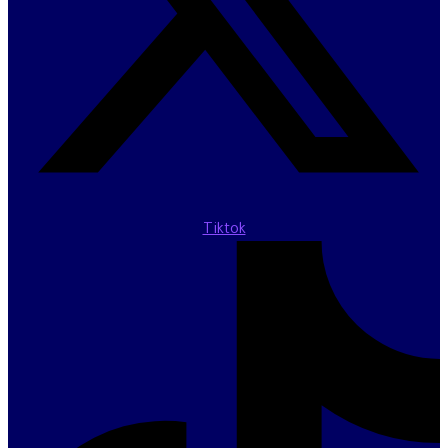
Tiktok