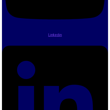
Linkedin