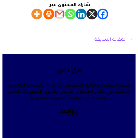
شارك المحتوى عبر:
→
المقالة السابقة
من نحن
موقع التقنية القانونية متخصص في إدارة المشاريع القانونية
المتمثلة في أعمال المحتوى القانوني للفروع الإلكترونية لمكاتب
المحاماة في المملكة العربية السعودية.
روابط