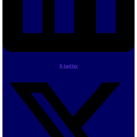
X-twitter