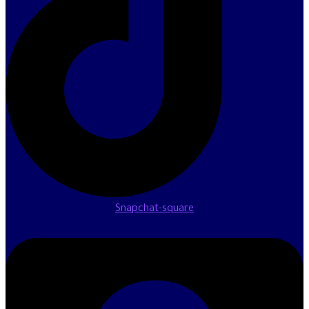
Snapchat-square