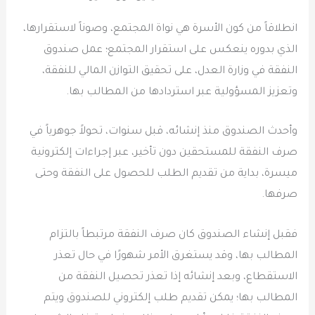
انطلاقاً من كون الأسرة هي نواة المجتمع، وصوناً لاستقرارها،
الذي بدوره ينعكس على استقرار المجتمع؛ عمل صندوق
النفقة في وزارة العدل، على تحقيق التوازن المالي للنفقة،
وتعزيز المسؤولية عبر استردادها من المطالب بها.
وأحدث الصندوق منذ إنشائه، قبل سنوات، تحولاً جوهرياً في
صرف النفقة للمستحقين دون تأخير، عبر إجراءات إلكترونية
ميسرة، بداية من تقديم الطلب للحصول على النفقة وحتى
صرفها.
فقبل إنشاء الصندوق كان صرف النفقة مرتبطاً بالتزام
المطالب بها، وقد يستغرق الأمر شهورًا في حال تعذر
الاستقطاع، وبعد إنشائه إذا تعذر تحصيل النفقة من
المطالب بها؛ يمكن تقديم طلب إلكتروني للصندوق ويتم