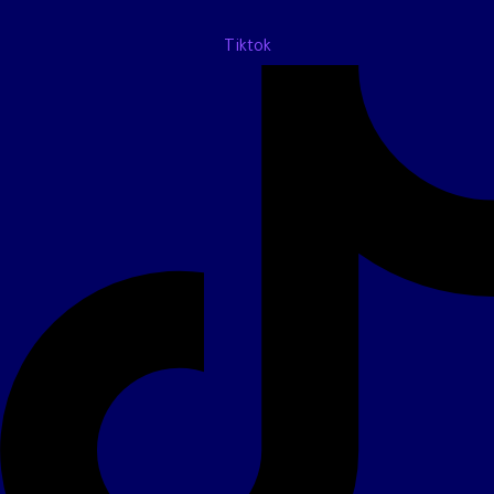
Tiktok