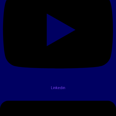
Linkedin