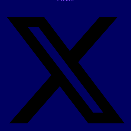
X-twitter