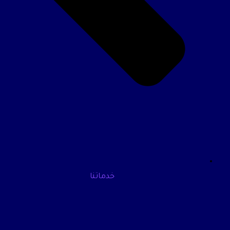
خدماتنا