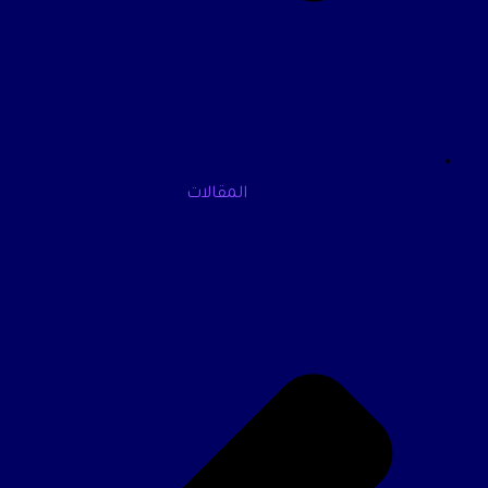
المقالات