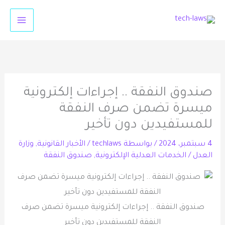
خطي
لى
لمحتوى
صندوق النفقة .. إجراءات إلكترونية
ميسرة تضمن صرف النفقة
للمستفيدين دون تأخير
4 سبتمبر، 2024
/ بواسطة
techlaws
/
الأخبار القانونية
,
وزارة
العدل
/
الخدمات العدلية الإلكترونية
,
صندوق النفقة
صندوق النفقة .. إجراءات إلكترونية ميسرة تضمن صرف
النفقة للمستفيدين دون تأخير