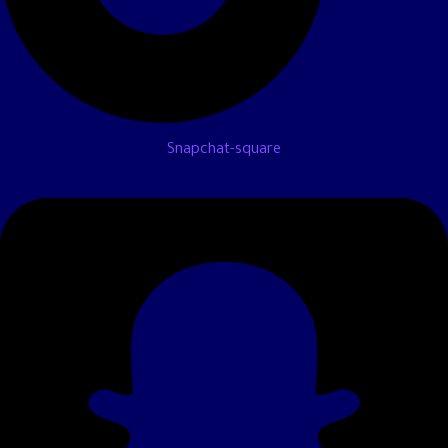
Snapchat-square