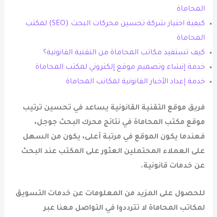
المحاماة
كيفية اختيار شركة تحسين محركات البحث (SEO) لمكتب
المحاماة
كيف تستفيد مكاتب المحاماة من التقنية القانونية؟
خدمة إنشاء وتصميم موقع إلكتروني لمكتب المحاماة
خدمة إعداد الأخبار القانونية لمكاتب المحاماة
فريق موقع التقنية القانونية يساعد في تحسين ترتيب
موقع مكتب المحاماة في نتائج محرك البحث جوجل،
فعندما يكون الموقع في مرتبة أعلى، يكون من السهل
على العملاء المحتملين العثور على المكتب عند البحث
عن خدمات قانونية
.
للحصول على المزيد من المعلومات عن خدمات التسويق
لمكاتب المحاماة لا تترددوا في التواصل معنا عبر