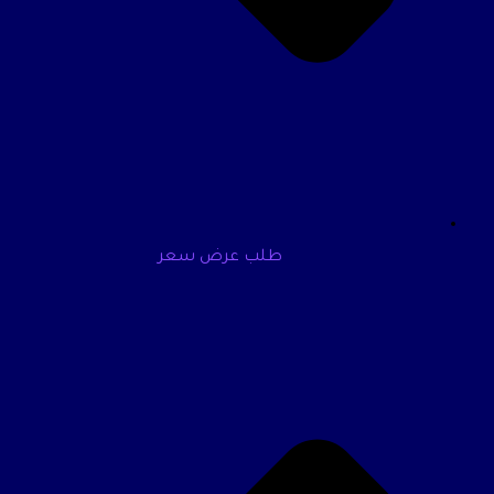
طلب عرض سعر