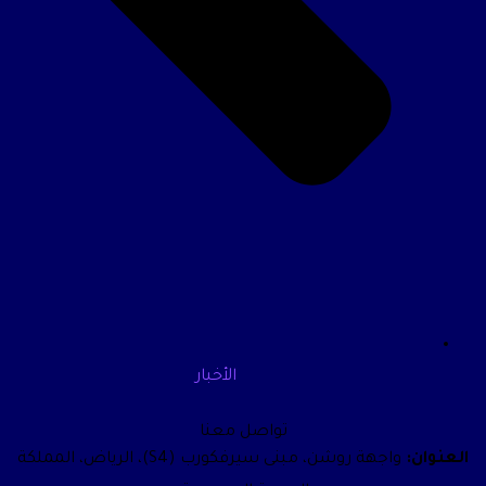
الأخبار
تواصل معنا
العنوان:
واجهة روشن، مبنى سيرفكورب (S4)، الرياض، المملكة