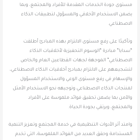
مستوى جودة الخدمات المقدمة للأفراد والمجتمع، وبما
يضمن الاستخدام الأخلاقي والمسؤول لتطبيقات الذكاء
الاصطناعي.
وتأكيدًا على رفع مستوى الالتزام بهذه المبادئ أطلقت
“سدايا” مبادرة “الوسوم التحفيزية لأخلاقيات الذكاء
الاصطناعي” الموجهة لجهات القطاعين العام والخاص
لتشجيعهم على الالتزام بمبادئ أخلاقيات الذكاء الاصطناعي،
والإسهام في رفع مستوى الوعي والاستخدام المسؤول
لمنتجات الذكاء الاصطناعي وتوجيهه نحو الاستخدام الأمثل
والآمن بما يضمن تحقيق فوائد ملموسة على الأفراد
والمجتمع، ويرتقي بجودة الحياة.
وامتد أثر الأدوات التنظيمية في خدمة المجتمع وتعزيز التنمية
المستدامة وحقق العديد من الفوائد الملموسة، التي تخدم