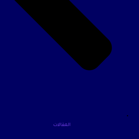
المقالات