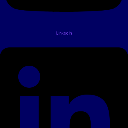
Linkedin