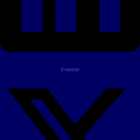
X-twitter