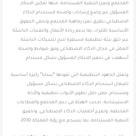
المجتمع وتعزز التنمية المستدامة، منها تمكين الابتكار
المسؤول عبر وضع إرشادات واضحة لاستخدام الذكاء
الاصطناعي بطرق تعزز رفاهية المجتمع وتحمي الحقوق
الأساسية للأفراد، بما يدعم ريادة الأعمال والتقنيات الناشئة
عبر خلق بيئة تنظيمية مستقرة تتيح للشركات الناشئة
العمل في مجال الذكاء الاصطناعي وفق ضوابط واضحة
أسهمت في تحفيز الابتكار المسؤول بشكل مستدام.
وتمثل الجهود التنظيمية التي تقودها “سدايا” ركيزة أساسية
لضمان استخدام الذكاء الاصطناعي بشكل مسؤول
ومستدام، فمن خلال تطوير الأدوات تنظيمية والأدلة
الاسترشادية، نجحت الهيئة في دعم المجتمع والقطاعات
المختلفة، وتعزيز أخلاقيات الذكاء الاصطناعي، وتحقيق
التنمية المستدامة، بما ينسجم مع رؤية المملكة 2030.