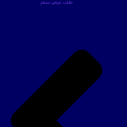
طلب عرض سعر