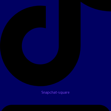
Snapchat-square