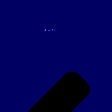
خدماتنا