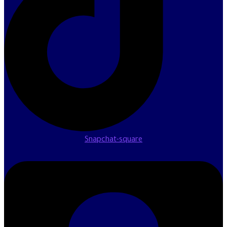
Snapchat-square