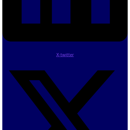
X-twitter