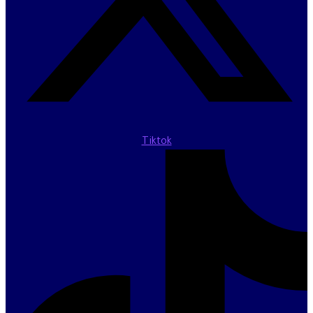
Tiktok