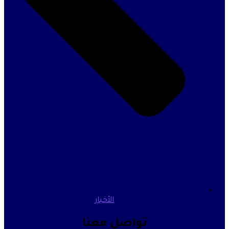
الأخبار
تواصل معنا