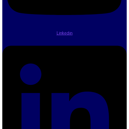
Linkedin