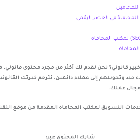
 للمحامين
المحاماة في العصر الرقمي
لمحاماة
ير قانوني؟ نحن نقدم لك أكثر من مجرد محتوى قانوني. 
جدد وتحويلهم إلى عملاء دائمين. نترجم خبرتك القانون
 مجال عملك.
ات التسويق لمكتب المحاماة المقدمة من موقع التقنية ا
شارك المحتوى عبر: