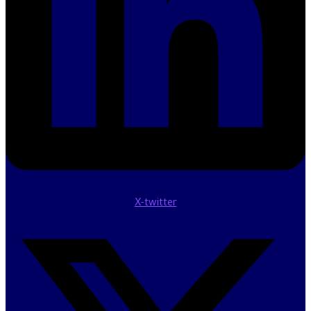
X-twitter