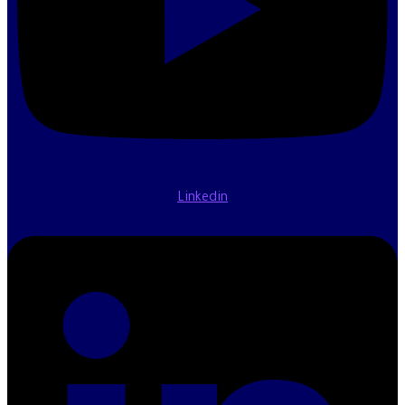
Linkedin