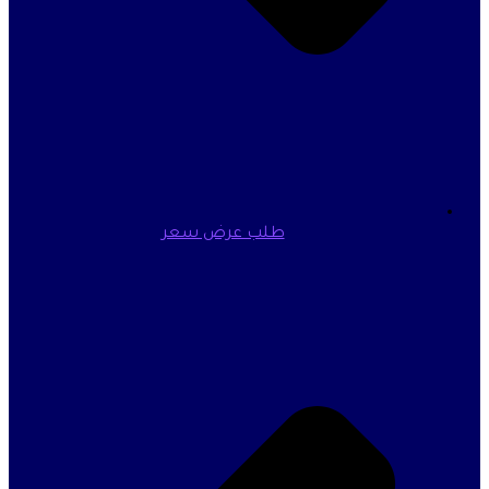
طلب عرض سعر