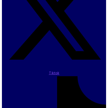
Tiktok