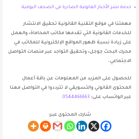
خدمة نشر الأخبار القانونية الصادرة في الصحف اليومية
مهمتنا في
موقع التقنية القانونية
تحقيق الانتشار
للخدمات القانونية التي تقدمها مكاتب المحاماة، والعمل
على زيادة نسبة ظهور المواقع الإلكترونية للمكاتب في
محرك البحث جوجل، وتحقيق التواجد عبر منصات التواصل
الاجتماعي.
للحصول على المزيد من المعلومات عن
باقة أعمال
المحتوى القانوني والتسويقي
لا تترددوا في التواصل معنا
عبر الواتساب على:
0544466663
شارك المحتوى عبر: