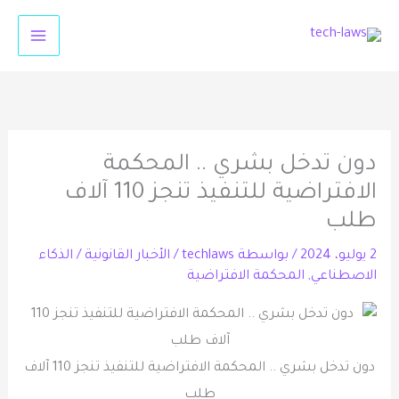
خطي
لى
لمحتوى
دون تدخل بشري .. المحكمة
الافتراضية للتنفيذ تنجز 110 آلاف
طلب
2 يوليو، 2024
/ بواسطة
techlaws
/
الأخبار القانونية
/
الذكاء
الاصطناعي
,
المحكمة الافتراضية
دون تدخل بشري .. المحكمة الافتراضية للتنفيذ تنجز 110 آلاف
طلب