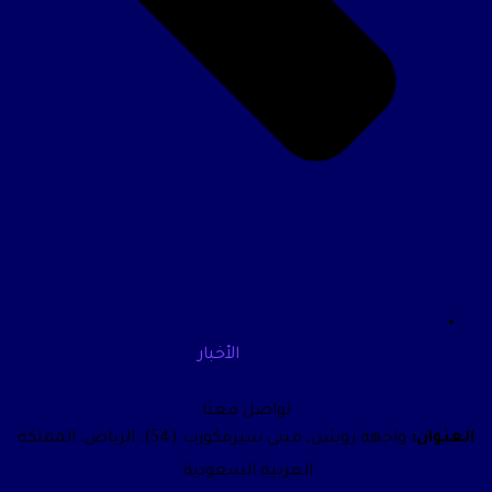
الأخبار
تواصل معنا
عنوان:
واجهة روشن، مبنى سيرفكورب (S4)، الرياض، المملكة
العربية السعودية.