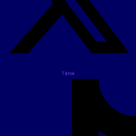
Tiktok