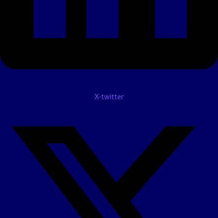
X-twitter