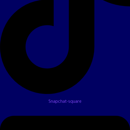
Snapchat-square