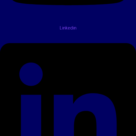
Linkedin