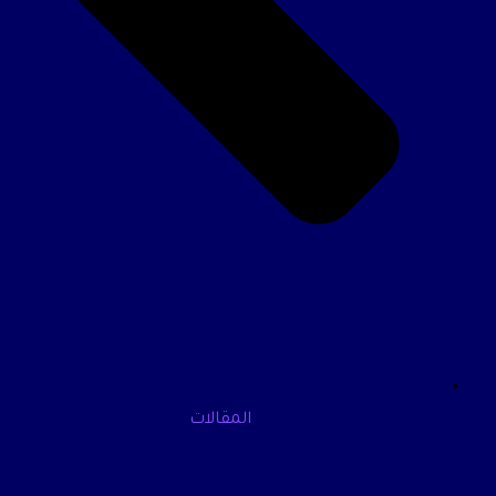
المقالات