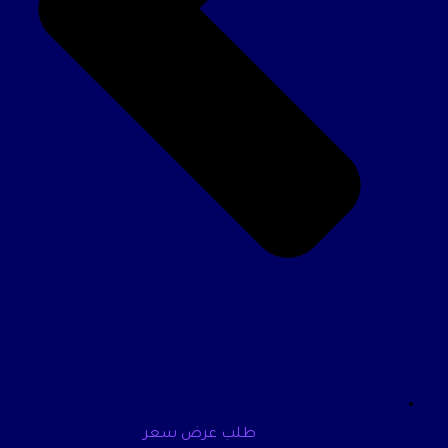
طلب عرض سعر