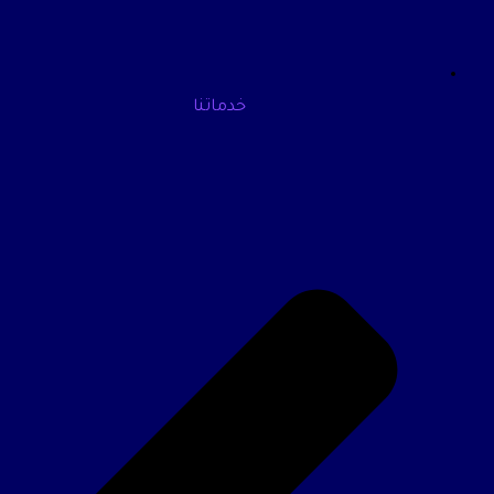
خدماتنا