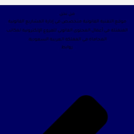
من نحن
موقع التقنية القانونية متخصص في إدارة المشاريع القانونية
لمتمثلة في أعمال المحتوى القانوني للفروع الإلكترونية لمكاتب
المحاماة في المملكة العربية السعودية.
روابط