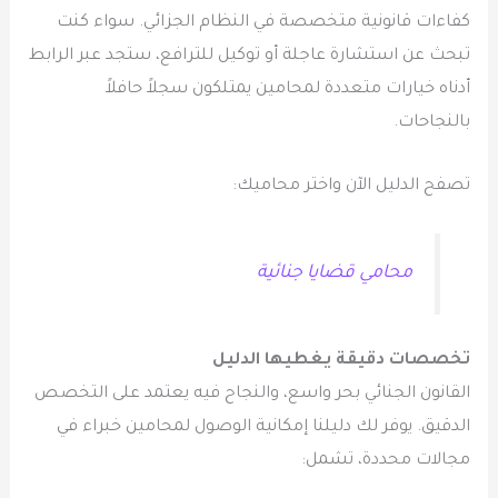
كفاءات قانونية متخصصة في النظام الجزائي. سواء كنت
تبحث عن استشارة عاجلة أو توكيل للترافع، ستجد عبر الرابط
أدناه خيارات متعددة لمحامين يمتلكون سجلاً حافلاً
بالنجاحات.
تصفح الدليل الآن واختر محاميك:
محامي قضايا جنائية
تخصصات دقيقة يغطيها الدليل
القانون الجنائي بحر واسع، والنجاح فيه يعتمد على التخصص
الدقيق. يوفر لك دليلنا إمكانية الوصول لمحامين خبراء في
مجالات محددة، تشمل: