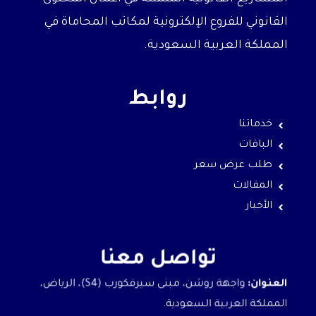
القانوني للفروع الإلكترونية لمكاتب المحاماة في
المملكة العربية السعودية.
روابط
خدماتنا
الباقات
طلب عرض سعر
المقالات
الأخبار
تواصل معنا
العنوان:
واجهة روشن، مبنى سيرفكورب (S4)، الرياض،
المملكة العربية السعودية.