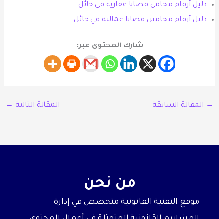
دليل أرقام محامي قضايا عقارية في حائل
دليل أرقام محامين قضايا عمالية في حائل
شارك المحتوى عبر:
→
المقالة السابقة
المقالة التالية
←
من نحن
موقع التقنية القانونية متخصص في إدارة
المشاريع القانونية المتمثلة في أعمال المحتوى