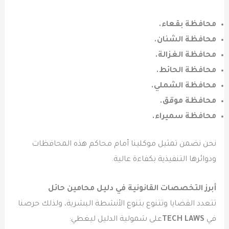
محافظة بقعاء.
محافظة الشنان.
محافظة الغزالة.
محافظة الحائط.
محافظة الشملي.
محافظة موقق.
محافظة سميراء.
نحن نضمن تمثيل موكلينا أمام محاكم هذه المحافظات
ودوائرها التنفيذية بكفاءة عالية.
أبرز التخصصات القانونية في دليل محامين حائل
تتعدد القضايا وتتنوع بتنوع الأنشطة البشرية، ولذلك حرصنا
في
TECH LAWS
على شمولية الدليل ليغطي: