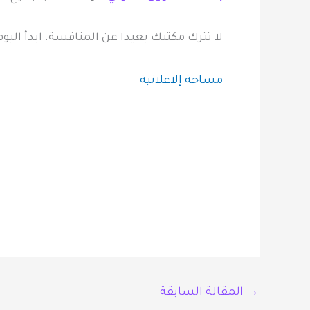
لا تترك مكتبك بعيدا عن المنافسة. ابدأ اليو
مساحة إلاعلانية
→
المقالة السابقة