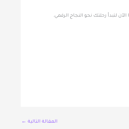
آن لتبدأ رحلتك نحو النجاح الرقمي.
المقالة التالية
←