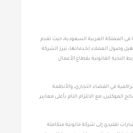
ية في المملكة العربية السعودية، حيث تقدم
يل وصول العملاء لخدماتها، تبرز الشركة
بط النخبة القانونية بقطاع الأعمال
كمية في القضاء التجاري، والأنظمة
 الموكلين، مع الالتزام التام بأعلى معايير
ات تقليدي إلى شركة قانونية متكاملة