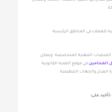
ة.
ية للعملاء في المناطق الرئيسية
ي المنصات المهنية المتخصصة. ويمكن
ل المحامين
في موقع التقنية القانونية
ة العدل والجهات التنظيمية.
تأكيد على: