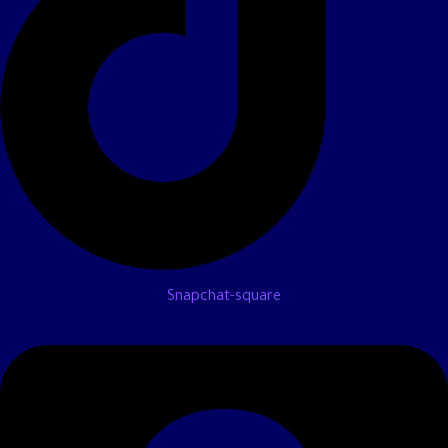
Snapchat-square