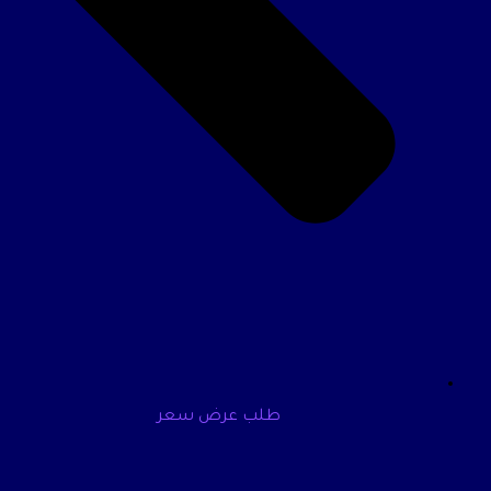
طلب عرض سعر