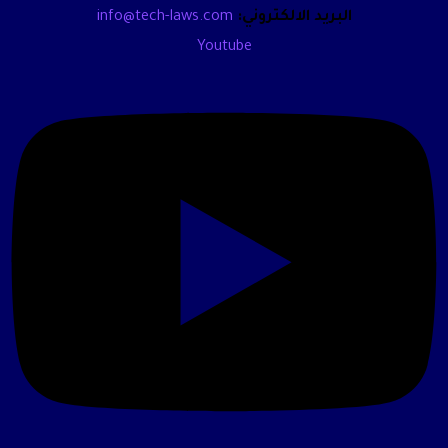
البريد الالكتروني:
info@tech-laws.com
Youtube