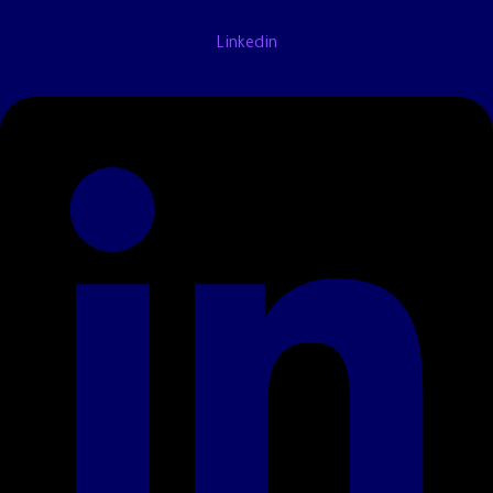
Linkedin