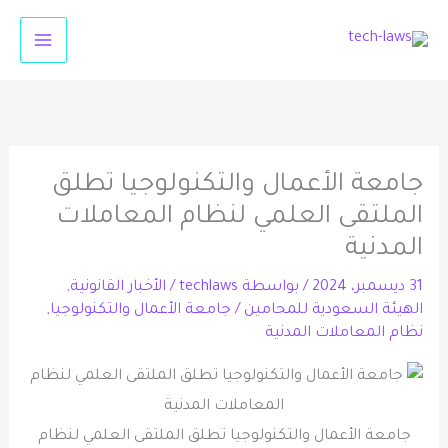
خطي
لى
لمحتوى
جامعة الأعمال والتكنولوجيا تطلق
الملتقى العلمي لنظام المعاملات
المدنية
31 ديسمبر، 2024
/ بواسطة
techlaws
/
الأخبار القانونية
,
الهيئة السعودية للمحامين
/
جامعة الأعمال والتكنولوجيا
,
نظام المعاملات المدنية
جامعة الأعمال والتكنولوجيا تطلق الملتقى العلمي لنظام