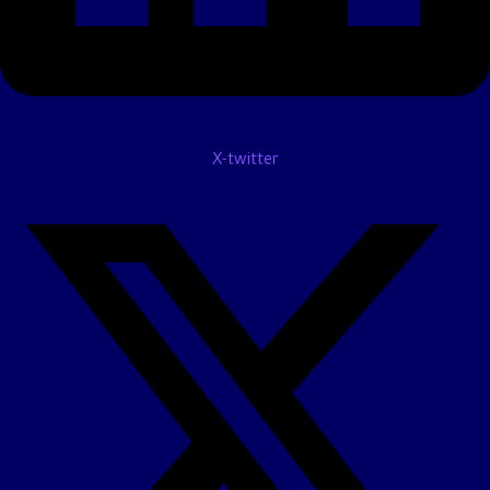
X-twitter