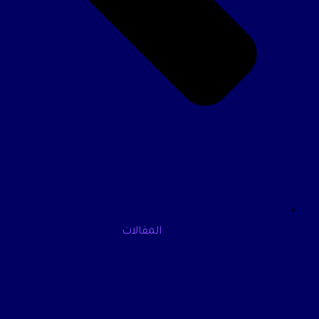
المقالات