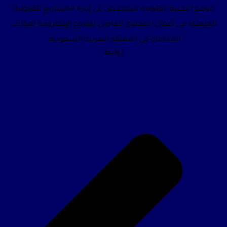
موقع التقنية القانونية متخصص في إدارة المشاريع القانونية
المتمثلة في أعمال المحتوى القانوني للفروع الإلكترونية لمكاتب
المحاماة في المملكة العربية السعودية.
روابط