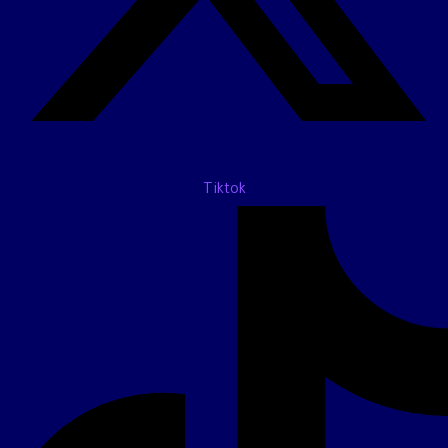
Tiktok