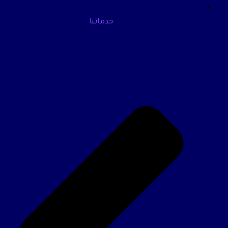
خدماتنا