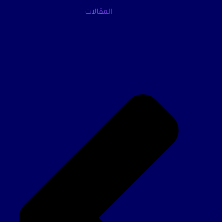
المقالات