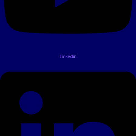
Linkedin