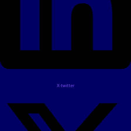
X-twitter