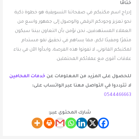
ختامًا
إدراج اسم مكتبكم في صفحاتنا التسويقية هو خطوة ذكية
نحو تعزيز وجودكم الرقمي والوصول إلى جمهور واسع من
العملاء المستهدفين، نحن نؤمن بأن التعاون بيننا سيكون
مثمرًا ومفيدًا لكم، مما يساهم في تحقيق نمو مستدام
لمكتبكم القانوني، لا تفوتوا هذه الفرصة، وابدأوا الآن في بناء
علاقات أقوى مع عملائكم المحتملين.
للحصول على المزيد من المعلومات عن
خدمات المحامين
لا تترددوا في التواصل معنا عبر الواتساب على:
0544466663
شارك المحتوى عبر: