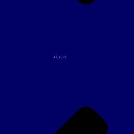
خدماتنا