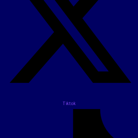
Tiktok