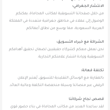
الانتشار الجغرافي:
من خلال صفحاتنا التسويقية لمكاتب المحاماة، يمكنكم
الوصول إلى عملاء في مناطق جغرافية متعددة في المملكة
العربية السعودية، مما يوسع من نطاق أعمالكم.
الشراكة مع خبراء التسويق:
نحن نعمل معكم كشركاء حقيقيين لضمان تحقيق أهدافكم
التسويقية وزيادة انتشار علامتكم التجارية.
تكلفة فعالة:
بالمقارنة مع الوسائل التقليدية للتسويق، يُعتبر الإعلان
الرقمي عبر منصاتنا وسيلة منخفضة التكلفة وعالية العائد.
قصص نجاح شركائنا
لقد ساعدنا العديد من مكاتب المحاماة في بناء حضور قوي