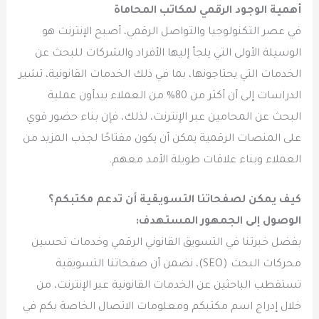
أهمية الوجود الرقمي لمكاتب المحاماة
في عصر التكنولوجيا والتواصل الرقمي، أصبح الإنترنت هو
الوسيلة الأولى التي يلجأ إليها الأفراد والشركات للبحث عن
الخدمات التي يحتاجونها، بما في ذلك الخدمات القانونية، تشير
الدراسات إلى أن أكثر من 80% من العملاء يبدأون عملية
البحث عن المحامين عبر الإنترنت، لذلك، فإن بناء حضور قوي
على المنصات الرقمية يمكن أن يكون مفتاحًا لجذب المزيد من
العملاء وبناء علاقات طويلة الأمد معهم.
كيف يمكن لصفحاتنا التسويقية أن تدعم مكتبكم؟
الوصول إلى الجمهور المستهدف:
بفضل خبرتنا في التسويق القانوني الرقمي وخدمات تحسين
محركات البحث (SEO)، نضمن أن صفحاتنا التسويقية
تستقطب الباحثين عن الخدمات القانونية عبر الإنترنت، من
خلال إدراج اسم مكتبكم ومعلومات الاتصال الخاصة بكم في