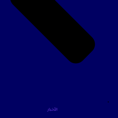
الأخبار