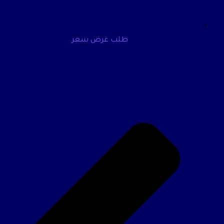
طلب عرض سعر