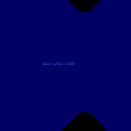
طلب عرض سعر