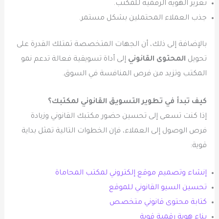
تعزيز الهوية الرقمية للمكتب.
جذب العملاء المحتملين بشكل مستمر.
بالإضافة إلى ذلك، أن الجهات المتخصصة تمتلك القدرة على
تحويل
المحتوى القانوني
إلى أداة تسويقية فعالة تدعم نمو
المكتب وتزيد من فرص المنافسة في السوق.
كيف تبدأ في تطوير التسويق القانوني لمكتبك؟
إذا كنت تسعى إلى تحسين حضور مكتبك القانوني وزيادة
فرص الوصول إلى العملاء، فإن الخطوات التالية تمثل بداية
قوية:
إنشاء وتصميم موقع إلكتروني لمكتب المحاماة
تحسين السيو القانوني للموقع
كتابة محتوى قانوني متخصص
بناء هوية رقمية قوية