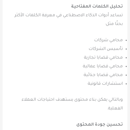
تحليل الكلمات المفتاحية
تساعد أدوات الذكاء الاصطناعي في معرفة الكلمات الأكثر
بحثًا مثل:
محامي شركات
تأسيس الشركات
محامي قضايا تجارية
محامي قضايا عمالية
محامي قضايا جنائية
استشارات قانونية
وبالتالي يمكن بناء محتوى يستهدف احتياجات العملاء
الفعلية.
تحسين جودة المحتوى