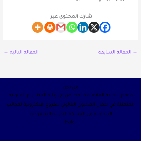
شارك المحتوى عبر:
→
المقالة السابقة
المقالة التالية
←
من نحن
موقع التقنية القانونية متخصص في إدارة المشاريع القانونية
المتمثلة في أعمال المحتوى القانوني للفروع الإلكترونية لمكاتب
المحاماة في المملكة العربية السعودية.
روابط