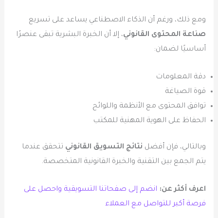
ومع ذلك، ورغم أن الذكاء الاصطناعي يساعد على تسريع
صناعة المحتوى القانوني
، إلا أن الخبرة البشرية تبقى عنصرًا
أساسيًا لضمان:
دقة المعلومات
قوة الصياغة
توافق المحتوى مع الأنظمة واللوائح
الحفاظ على الهوية المهنية للمكتب
وبالتالي، فإن أفضل
نتائج التسويق القانوني
تتحقق عندما
يتم الجمع بين التقنية والخبرة القانونية المتخصصة.
اعرف أكثر عن:
انضم إلى صفحاتنا التسويقية واحصل على
فرصة أكبر للتواصل مع العملاء