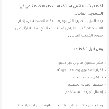
أخطاء شائعة في استخدام الذكاء الاصطناعي في
التسويق القانوني
رغم المزايا الكبيرة التي يوفرها الذكاء الاصطناعي، إلا أن
الاستخدام غير الاحترافي قد يسبب نتائج سلبية تؤثر على
صورة المكتب القانوني.
ومن أبرز الأخطاء:
نشر محتوى قانوني غير دقيق
تكرار المحتوى وضعف جودته
تجاهل معايير السيو
ضعف الهوية المهنية
إهمال تجربة المستخدم
وبناءً على ذلك، تحتاج المكاتب القانونية إلى استراتيجية