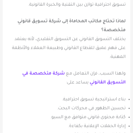
تسويق احترافية توازن بين التقنية والخبرة القانونية.
لماذا تحتاج مكاتب المحاماة إلى شركة تسويق قانوني
متخصصة؟
يختلف التسويق القانوني عن التسويق التقليدي، لأنه يعتمد
على فهم عميق للقطاع القانوني وطبيعة العملاء والأنظمة
المهنية.
ولهذا السبب، فإن التعامل مع
شركة متخصصة في
التسويق القانوني
يساعد على:
بناء استراتيجية تسويق احترافية.
تحسين الظهور في محركات البحث.
كتابة محتوى قانوني متوافق مع السيو.
إدارة الحملات الإعلانية بكفاءة.