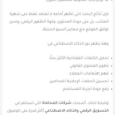
ما الإجراءات القانونية لتحصيل الديون؟
فإن نتائج البحث التي تظهر أمامه لا تعتمد فقط على شهرة
المكتب، بل على جودة المحتوى، وقوة الظهور الرقمي، ومدى
توافق الموقع مع معايير السيو الحديثة.
وهنا يظهر دور الذكاء الاصطناعي في:
تحليل الكلمات المفتاحية الأكثر بحثًا
تطوير المحتوى القانوني
فهم اهتمامات العملاء
تحسين الحملات الإعلانية للمحامين
رفع جودة تجربة المستخدم
ونتيجة لذلك، أصبحت
شركات المحاماة
التي تستثمر في
التسويق الرقمي والذكاء الاصطناعي
أكثر قدرة على الوصول