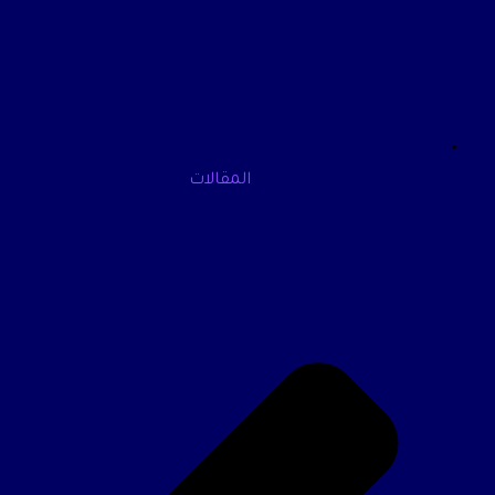
المقالات