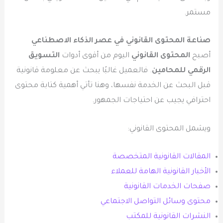
مستمر.
صناعة المحتوى القانوني في عصر الذكاء الاصطناعي
أصبح
المحتوى القانوني
اليوم من أقوى أدوات
التسويق
الرقمي للمحامين
. فالعميل غالبًا يبحث عن معلومة قانونية
قبل البحث عن الخدمة نفسها، وهنا تأتي أهمية كتابة محتوى
احترافي يجيب عن احتياجات الجمهور.
ويشمل المحتوى القانوني:
المقالات القانونية المتخصصة
الأخبار القانونية الهامة للعملاء
صفحات الخدمات القانونية
محتوى وسائل التواصل الاجتماعي
النشرات القانونية للمكتب