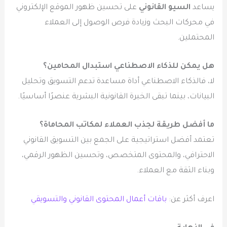
يساعد
السيو القانوني
على تحسين ظهور الموقع الإلكتروني
في محركات البحث وزيادة فرص الوصول إلى العملاء
المحتملين.
هل يمكن للذكاء الاصطناعي استبدال المحامين؟
لا، فالذكاء الاصطناعي أداة مساعدة تدعم التسويق وتحليل
البيانات، بينما تبقى الخبرة القانونية البشرية عنصرًا أساسيًا.
ما أفضل طريقة لجذب العملاء لمكاتب المحاماة؟
تعتمد أفضل استراتيجية على الجمع بين التسويق القانوني
الاحترافي، والمحتوى المتخصص، وتحسين الظهور الرقمي،
وبناء الثقة مع العملاء.
اعرف أكثر عن:
باقات أعمال المحتوى القانوني والتسويقي