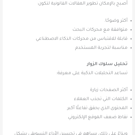
أصبح بالإمكان تطوير المقالات القانونية لتكون:
أكثر وضوحًا.
متوافقة مع محركات البحث
قابلة للاقتباس من محركات الذكاء الاصطناعي
مناسبة لتجربة المستخدم
تحليل سلوك الزوار
تساعد التحليلات الذكية على معرفة:
أكثر الصفحات زيارة
الكلمات التي تجذب العملاء
المحتوى الذي يحقق تفاعلًا أكبر
نقاط ضعف الموقع الإلكتروني
وبناءً على ذلك، يساهم في تحسين الأداء التسويقي بشكل