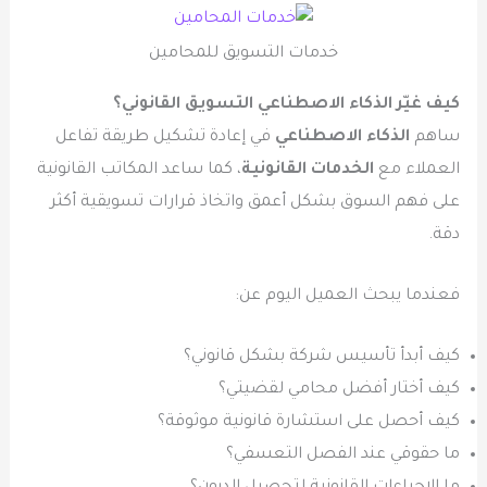
خدمات التسويق للمحامين
كيف غيّر الذكاء الاصطناعي التسويق القانوني؟
ساهم
الذكاء الاصطناعي
في إعادة تشكيل طريقة تفاعل
العملاء مع
الخدمات القانونية
، كما ساعد المكاتب القانونية
على فهم السوق بشكل أعمق واتخاذ قرارات تسويقية أكثر
دقة.
فعندما يبحث العميل اليوم عن:
كيف أبدأ تأسيس شركة بشكل قانوني؟
كيف أختار أفضل محامي لقضيتي؟
كيف أحصل على استشارة قانونية موثوقة؟
ما حقوقي عند الفصل التعسفي؟