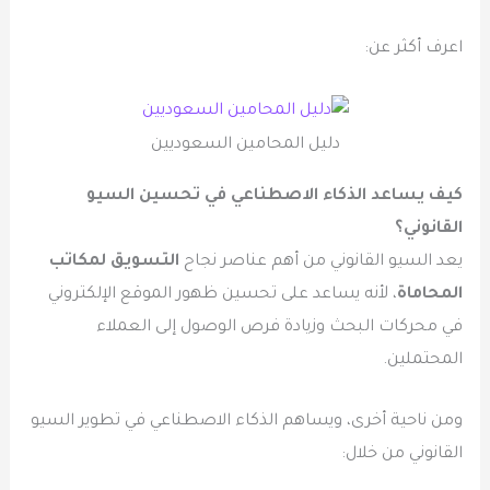
اعرف أكثر عن:
دليل المحامين السعوديين
كيف يساعد الذكاء الاصطناعي في تحسين السيو
القانوني؟
يعد السيو القانوني من أهم عناصر نجاح
التسويق لمكاتب
المحاماة
، لأنه يساعد على تحسين ظهور الموقع الإلكتروني
في محركات البحث وزيادة فرص الوصول إلى العملاء
المحتملين.
ومن ناحية أخرى، ويساهم الذكاء الاصطناعي في تطوير السيو
القانوني من خلال: