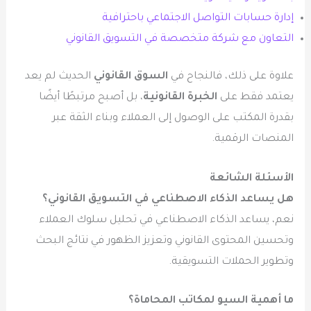
إدارة حسابات التواصل الاجتماعي باحترافية
التعاون مع شركة متخصصة في التسويق القانوني
علاوة على ذلك، فالنجاح في
السوق القانوني
الحديث لم يعد
يعتمد فقط على
الخبرة القانونية
، بل أصبح مرتبطًا أيضًا
بقدرة المكتب على الوصول إلى العملاء وبناء الثقة عبر
المنصات الرقمية.
الأسئلة الشائعة
هل يساعد الذكاء الاصطناعي في التسويق القانوني؟
نعم، يساعد الذكاء الاصطناعي في تحليل سلوك العملاء
وتحسين المحتوى القانوني وتعزيز الظهور في نتائج البحث
وتطوير الحملات التسويقية.
ما أهمية السيو لمكاتب المحاماة؟