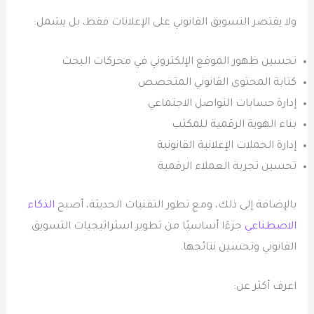
ولا يقتصر التسويق القانوني على الإعلانات فقط، بل يشمل:
تحسين ظهور الموقع الإلكتروني في محركات البحث
كتابة المحتوى القانوني المتخصص
إدارة حسابات التواصل الاجتماعي
بناء الهوية الرقمية للمكتب
إدارة الحملات الإعلانية القانونية
تحسين تجربة العملاء الرقمية
بالإضافة إلى ذلك، ومع تطور التقنيات الحديثة، أصبح
الذكاء
الاصطناعي
جزءًا أساسيًا من تطوير استراتيجيات التسويق
القانوني وتحسين نتائجها.
اعرف أكثر عن: