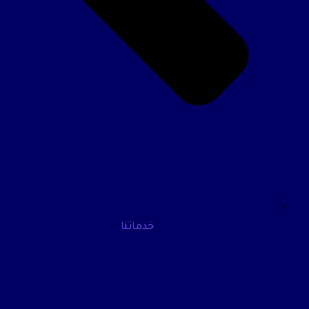
خدماتنا