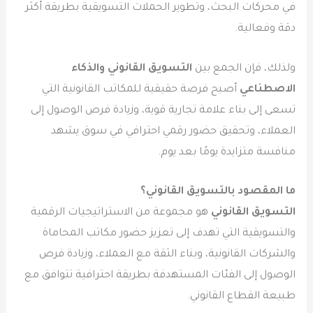
في محركات البحث، وتطوير الحملات التسويقية بطريقة أكثر
دقة وفعالية.
ولذلك، فإن الجمع بين
التسويق القانوني والذكاء
الاصطناعي
أصبح فرصة حقيقية للمكاتب القانونية التي
تسعى إلى بناء علامة تجارية قوية، وزيادة فرص الوصول إلى
العملاء، وتحقيق حضور رقمي احترافي في سوق يشهد
منافسة متزايدة يومًا بعد يوم.
ما المقصود بالتسويق القانوني؟
التسويق القانوني
هو مجموعة من الاستراتيجيات الرقمية
والتسويقية التي تهدف إلى تعزيز حضور مكاتب المحاماة
والشركات القانونية، وبناء الثقة مع العملاء، وزيادة فرص
الوصول إلى الفئات المستهدفة بطريقة احترافية تتوافق مع
طبيعة القطاع القانوني.