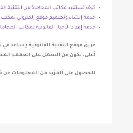
كيف تستفيد مكاتب المحاماة من التقنية القا
خدمة إنشاء وتصميم موقع إلكتروني لمكتب ا
خدمة إعداد الأخبار القانونية لمكاتب المحاما
فريق موقع التقنية القانونية يساعد في 
أعلى، يكون من السهل على العملاء المحت
للحصول على المزيد من المعلومات عن خدم