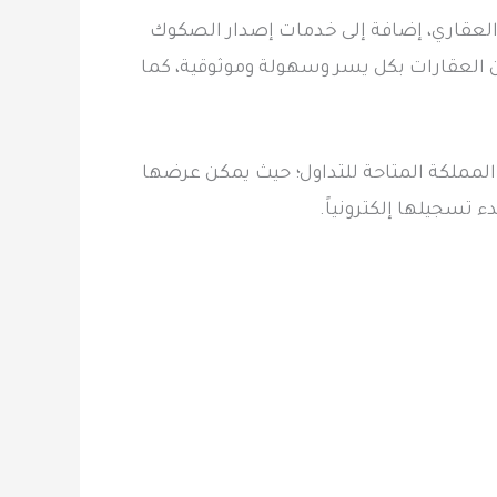
ل العقاري، إضافة إلى خدمات إصدار الصكوك
ن العقارات بكل يسر وسهولة وموثوقية، كما
المملكة المتاحة للتداول؛ حيث يمكن عرضها
 تسجيلها إلكترونياً. ​