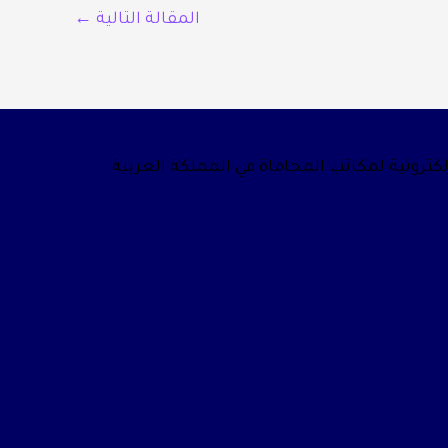
المقالة التالية
←
لكترونية لمكاتب المحاماة في المملكة العربية