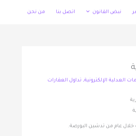
ر
نبض القانون
اتصل بنا
من نحن
ات العدلية الإلكترونية
,
تداول العقارات