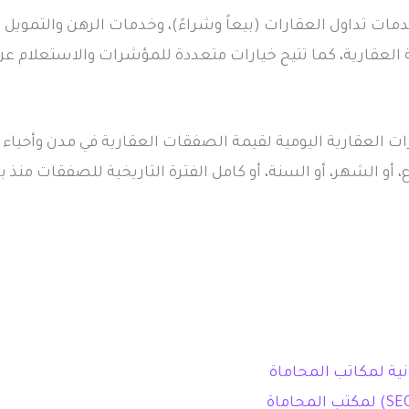
مات تداول العقارات (بيعاً وشراءً)، وخدمات الرهن والتموي
 العقارية، كما تتيح خيارات متعددة للمؤشرات والاستعلام ع
ت العقارية اليومية لقيمة الصفقات العقارية في مدن وأحياء 
، أو الشهر، أو السنة، أو كامل الفترة التاريخية للصفقات منذ بدء
نية لمكاتب المحاماة