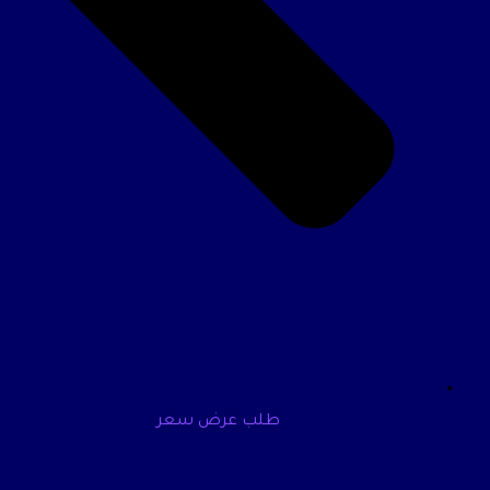
طلب عرض سعر