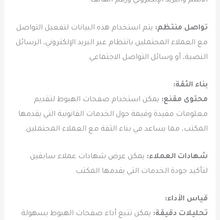
الاسم والبريد الإلكتروني ورقم الهاتف.
تواصل منتظم:
يتم استخدام هذه البيانات لتفعيل التواصل
مع العملاء المحتملين بانتظام عبر البريد الإلكتروني، الرسائل
النصية، أو وسائل التواصل الاجتماعي.
بناء الثقة:
محتوى مقنع:
يمكن استخدام صفحات الهبوط لتقديم
معلومات مفيدة وقيمة حول الخدمات القانونية التي يقدمها
المكتب، مما يساعد في بناء الثقة مع العملاء المحتملين.
شهادات العملاء:
يمكن عرض شهادات عملاء سابقين
لتأكيد جودة الخدمات التي يقدمها المكتب.
قياس الأداء:
تحليلات دقيقة:
يمكن تتبع أداء صفحات الهبوط بسهولة