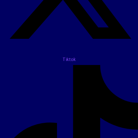
Tiktok