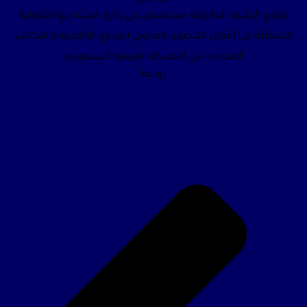
موقع التقنية القانونية متخصص في إدارة المشاريع القانونية
المتمثلة في أعمال المحتوى القانوني للفروع الإلكترونية لمكاتب
المحاماة في المملكة العربية السعودية.
روابط