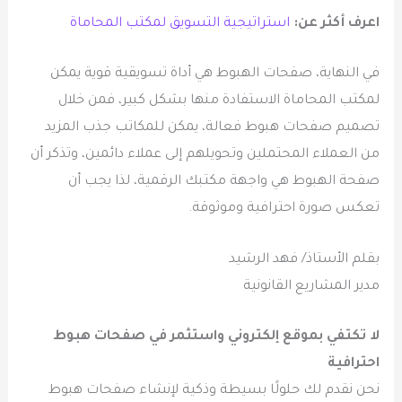
اعرف أكثر عن:
استراتيجية التسويق لمكتب المحاماة
في النهاية، صفحات الهبوط هي أداة تسويقية قوية يمكن
لمكتب المحاماة الاستفادة منها بشكل كبير، فمن خلال
تصميم صفحات هبوط فعالة، يمكن للمكاتب جذب المزيد
من العملاء المحتملين وتحويلهم إلى عملاء دائمين، وتذكر أن
صفحة الهبوط هي واجهة مكتبك الرقمية، لذا يجب أن
تعكس صورة احترافية وموثوقة.
بقلم الأستاذ/ فهد الرشيد
مدير المشاريع القانونية
لا تكتفي بموقع إلكتروني واستثمر في صفحات هبوط
احترافية
نحن نقدم لك حلولًا بسيطة وذكية لإنشاء صفحات هبوط