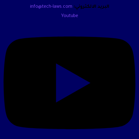
البريد الالكتروني:
info@tech-laws.com
Youtube