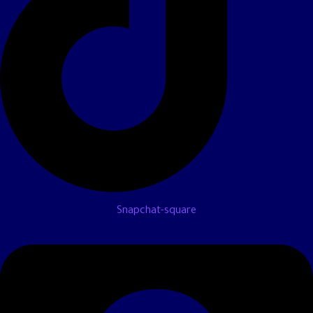
Snapchat-square