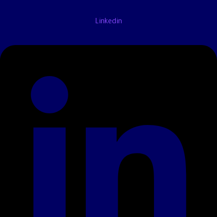
Linkedin