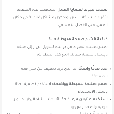
صفحة هبوط لقضايا العمل:
تستهدف هذه الصفحة
الأفراد والشركات الذين يواجهون مشاكل قانونية في مكان
العمل، مثل الفصل التعسفي.
كيفية إنشاء صفحة هبوط فعالة
تعتبر صفحة الهبوط هي بوابتك لتحويل الزوار إلى عملاء،
ولإنشاء صفحة فعالة، اتبع هذه الخطوات:
حدد هدفًا واضحًا:
ما الذي تريد تحقيقه من خلال هذه
الصفحة؟
صمم صفحة بسيطة وواضحة:
استخدم تصميمًا جذابًا
وسهل الاستخدام.
استخدم عناوين فرعية جذابة:
اجذب انتباه الزوار بعناوين
فرعية واضحة وموجزة.