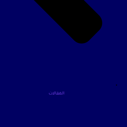
المقالات