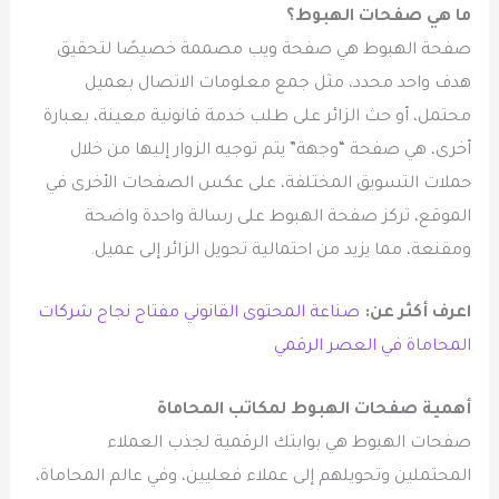
ما هي صفحات الهبوط؟
صفحة الهبوط هي صفحة ويب مصممة خصيصًا لتحقيق
هدف واحد محدد، مثل جمع معلومات الاتصال بعميل
محتمل، أو حث الزائر على طلب خدمة قانونية معينة، بعبارة
أخرى، هي صفحة “وجهة” يتم توجيه الزوار إليها من خلال
حملات التسويق المختلفة، على عكس الصفحات الأخرى في
الموقع، تركز صفحة الهبوط على رسالة واحدة واضحة
ومقنعة، مما يزيد من احتمالية تحويل الزائر إلى عميل.
اعرف أكثر عن:
صناعة المحتوى القانوني مفتاح نجاح شركات
المحاماة في العصر الرقمي
أهمية صفحات الهبوط لمكاتب المحاماة
صفحات الهبوط هي بوابتك الرقمية لجذب العملاء
المحتملين وتحويلهم إلى عملاء فعليين، وفي عالم المحاماة،