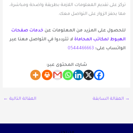
تركز على تقديم المعلومات اللازمة بطريقة واضحة ومباشرة،
مما يحفز الزوار على التواصل معك.
للحصول على المزيد من المعلومات عن
خدمات صفحات
الهبوط لمكاتب المحاماة
لا تترددوا في التواصل معنا عبر
الواتساب على:
0544466663
شارك المحتوى عبر:
→
المقالة السابقة
المقالة التالية
←
من نحن