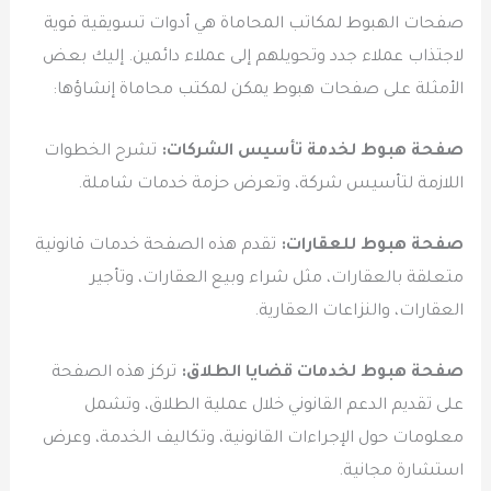
صفحات الهبوط لمكاتب المحاماة هي أدوات تسويقية قوية
لاجتذاب عملاء جدد وتحويلهم إلى عملاء دائمين. إليك بعض
الأمثلة على صفحات هبوط يمكن لمكتب محاماة إنشاؤها:
صفحة هبوط لخدمة تأسيس الشركات:
تشرح الخطوات
اللازمة لتأسيس شركة، وتعرض حزمة خدمات شاملة.
صفحة هبوط للعقارات:
تقدم هذه الصفحة خدمات قانونية
متعلقة بالعقارات، مثل شراء وبيع العقارات، وتأجير
العقارات، والنزاعات العقارية.
صفحة هبوط لخدمات قضايا الطلاق:
تركز هذه الصفحة
على تقديم الدعم القانوني خلال عملية الطلاق، وتشمل
معلومات حول الإجراءات القانونية، وتكاليف الخدمة، وعرض
استشارة مجانية.