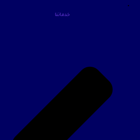
خدماتنا