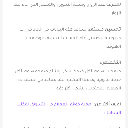
لمعرفة عدد الزوار، ونسبة التحويل، والمصدر الذي جاء منه
الزوار.
تحسين مستمر:
تساعد هذه البيانات في اتخاذ قرارات
مدروسة لتحسين أداء الحملات التسويقية وصفحات
الهبوط.
التخصص:
صفحات هبوط لكل خدمة: يمكن إنشاء صفحة هبوط لكل
خدمة قانونية يقدمها المكتب، مما يساعد في استهداف
العملاء المحتملين بشكل أكثر دقة.
اعرف أكثر عن:
أهمية قوائم العملاء في التسويق لمكتب
المحاماة