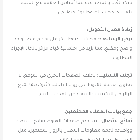
حيث الثقة والمصداقية هما أساس العلاقة مع العملاء،
تلعب صفحات الهبوط دورًا حيويًا في:
زيادة معدل التحويل:
تركيز الرسالة:
صفحات الهبوط تركز على تقديم عرض واحد
واضح ومقنع، مما يزيد من احتمالية قيام الزائر باتخاذ الإجراء
المطلوب.
تجنب التشتيت:
بخلاف الصفحات الأخرى في الموقع، لا
تحتوي صفحة الهبوط على روابط داخلية كثيرة، مما يمنع
الزائر من التشتيت والابتعاد عن الهدف الرئيسي.
جمع بيانات العملاء المحتملين:
نماذج الاتصال:
تستخدم صفحات الهبوط نماذج بسيطة
وواضحة لجمع معلومات الاتصال بالزوار المهتمين، مثل