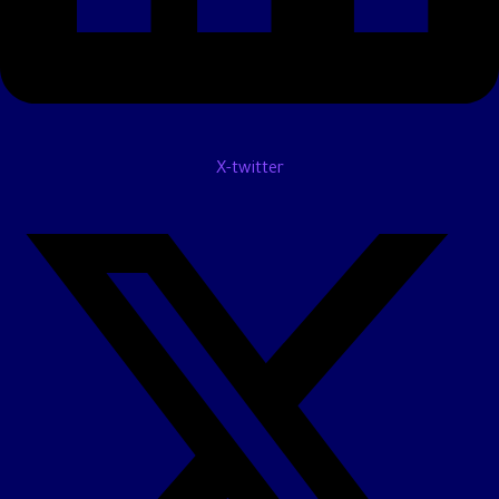
X-twitter