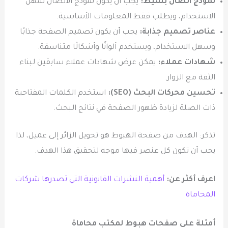
نموذج اتصال بسيط:
يجب أن يكون نموذج الاتصال سهل
الاستخدام، ويطلب فقط المعلومات الأساسية.
عناصر تصميم جذابة:
يجب أن يكون تصميم الصفحة جذابًا
وسهل الاستخدام، ويستخدم ألوانًا وأشكالًا متناسقة.
شهادات عملاء:
يمكن عرض شهادات عملاء سابقين لبناء
الثقة مع الزوار.
تحسين محركات البحث (SEO):
استخدم الكلمات المفتاحية
ذات الصلة لزيادة ظهور الصفحة في نتائج البحث.
تذكر: الهدف من صفحة الهبوط هو تحويل الزائر إلى عميل، لذا
يجب أن تكون كل عنصر فيها موجه لتحقيق هذا الهدف.
اعرف أكثر عن:
أهمية النشرات القانونية التي تصدرها شركات
المحاماة
أمثلة على صفحات هبوط لمكتب محاماة