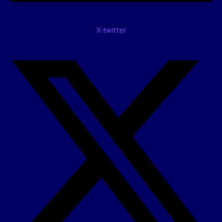
X-twitter