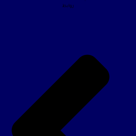
روابط