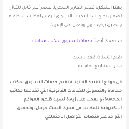
بهذا الشكل،
تعتبر التقارير الشهرية عنصراً غير قابل للتنازل
لضمان نجاح استراتيجيات التسويق الرقمي لمكاتب المحاماة
وتحقيق تواجد قوي وفعّال على الإنترنت.
قد يهمك أيضاً:
خدمات التسويق لمكتب محاماة
بقلم الأستاذ/ فهد الرشيد
مدير المشاريع القانونية
في موقع التقنية القانونية نقدم خدمات التسويق لمكتب
محاماة والتسويق للخدمات القانونية التي تقدمها مكاتب
المحاماة، والعمل على زيادة نسبة ظهور المواقع
الإلكترونية للمكاتب في محرك البحث جوجل، وتحقيق
التواجد عبر منصات التواصل الاجتماعي.