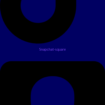
Snapchat-square