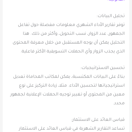
تحليل البيانات:
توفر تقارير الأداء الشهري معلومات مفصلة حول تفاعل
الجمهور، عدد الزوار، نسب التحويل، وأكثر من ذلك. هذا
التحليل يمكن أن يوجه المستقبل من خلال معرفة المحتوى
الذي يجذب الزوار وأي الحملات التسويقية الأكثر فاعلية.
تحسين الاستراتيجيات:
بناءً على البيانات المكتسبة، يمكن لمكاتب المحاماة تعديل
استراتيجياتها لتحسين الأداء. مثلا، زيادة التركيز على نوع
معين من المحتوى أو تغيير توجيه الحملات الإعلانية لجمهور
محدد.
قياس العائد على الاستثمار:
تساعد التقارير الشهرية في قياس العائد على الاستثمار