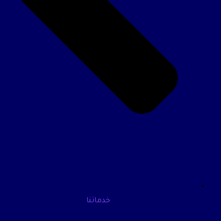
خدماتنا