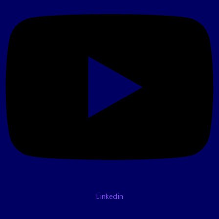
Linkedin