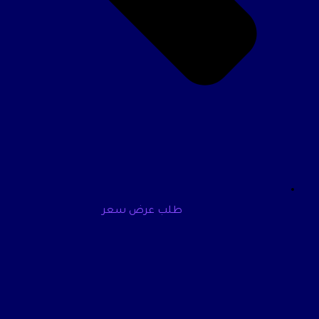
طلب عرض سعر