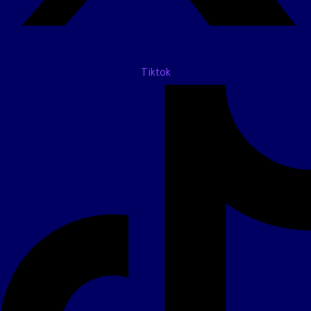
Tiktok