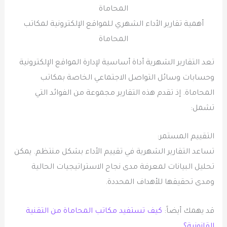
أهمية تقارير الأداء الشهري للمواقع الإلكترونية لمكاتب
المحاماة
تعد التقارير الشهرية أداة أساسية لإدارة المواقع الإلكترونية
وحسابات وسائل التواصل الاجتماعي الخاصة بمكاتب
المحاماة. إذ تقدم هذه التقارير مجموعة من الفوائد التي
تشمل:
التقييم المستمر:
تساعد التقارير الشهرية في تقييم الأداء بشكل منتظم. يمكن
تحليل البيانات لمعرفة مدى نجاح الاستراتيجيات الحالية
ومدى تحقيقها للأهداف المحددة.
قد يهمك أيضاً:
كيف تستفيد مكاتب المحاماة من التقنية
القانونية؟