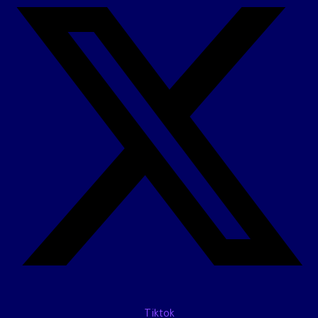
Tiktok