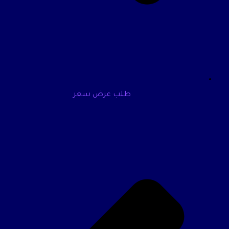
طلب عرض سعر