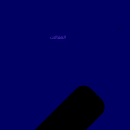
المقالات