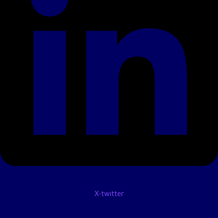
X-twitter