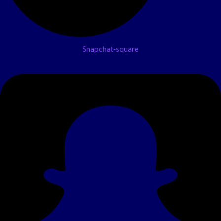
Snapchat-square