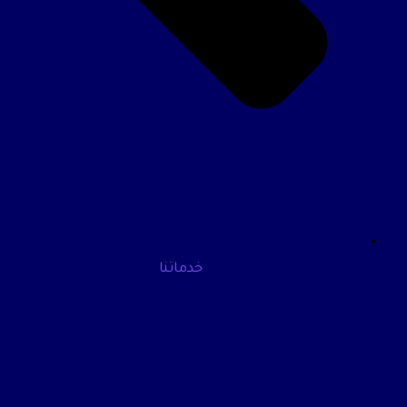
خدماتنا