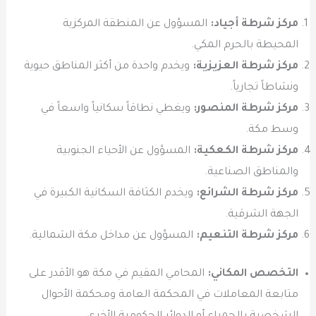
مركز شرطة أجياد:
المسؤول عن المنطقة المركزية
المحيطة بالحرم المكي.
مركز شرطة العزيزية:
ويخدم واحدة من أكثر المناطق حيوية
ونشاطاً تجارياً.
مركز شرطة المنصور:
ويغطي نطاقاً سكانياً واسعاً في
وسط مكة.
مركز شرطة الكعكية:
المسؤول عن الأحياء الجنوبية
والمناطق الصناعية.
مركز شرطة الشرائع:
ويخدم الكثافة السكانية الكبيرة في
الجهة الشرقية.
مركز شرطة التنعيم:
المسؤول عن مداخل مكة الشمالية.
التخصص المكاني:
المحامي المقيم في مكة هو الأقدر على
متابعة المعاملات في المحكمة العامة ومحكمة الأحوال