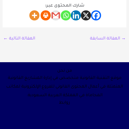
شارك المحتوى عبر:
→
المقالة السابقة
المقالة التالية
←
من نحن
موقع التقنية القانونية متخصص في إدارة المشاريع القانونية
المتمثلة في أعمال المحتوى القانوني للفروع الإلكترونية لمكاتب
المحاماة في المملكة العربية السعودية.
روابط