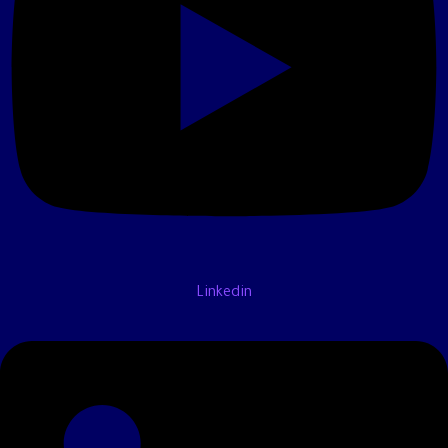
Linkedin