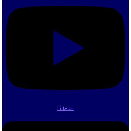
Linkedin