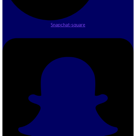
Snapchat-square