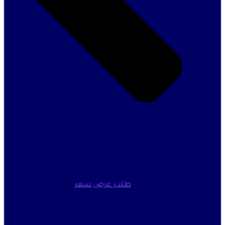
طلب عرض سعر