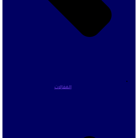
المقالات