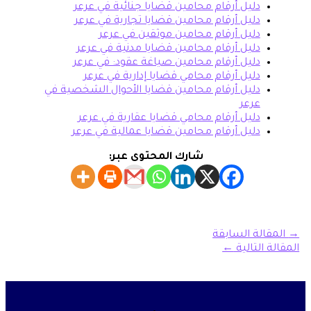
دليل أرقام محامين قضايا جنائية في عرعر
دليل أرقام محامين قضايا تجارية في عرعر
دليل أرقام محامين موثقين في عرعر
دليل أرقام محامين قضايا مدنية في عرعر
دليل أرقام محامين صياغة عقود: في عرعر
دليل أرقام محامي قضايا إدارية في عرعر
دليل أرقام محامين قضايا الأحوال الشخصية في
عرعر
دليل أرقام محامي قضايا عقارية في عرعر
دليل أرقام محامين قضايا عمالية في عرعر
شارك المحتوى عبر:
→
المقالة السابقة
المقالة التالية
←