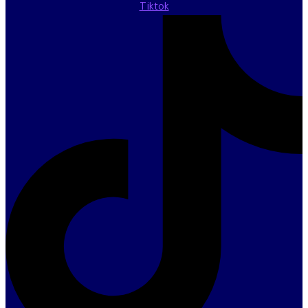
Tiktok